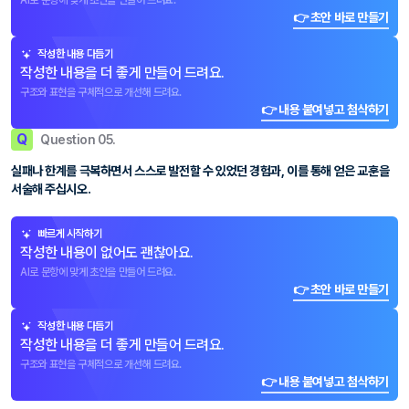
AI로 문항에 맞게 초안을 만들어 드려요.
👉 초안 바로 만들기
작성한 내용 다듬기
작성한 내용을 더 좋게 만들어 드려요.
구조와 표현을 구체적으로 개선해 드려요.
👉 내용 붙여넣고 첨삭하기
Q
Question 05.
실패나 한계를 극복하면서 스스로 발전할 수 있었던 경험과, 이를 통해 얻은 교훈을
서술해 주십시오.
빠르게 시작하기
작성한 내용이 없어도 괜찮아요.
AI로 문항에 맞게 초안을 만들어 드려요.
👉 초안 바로 만들기
작성한 내용 다듬기
작성한 내용을 더 좋게 만들어 드려요.
구조와 표현을 구체적으로 개선해 드려요.
👉 내용 붙여넣고 첨삭하기