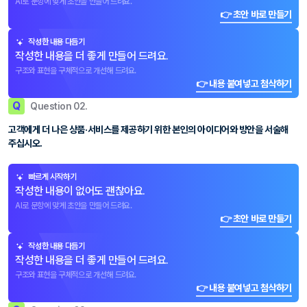
AI로 문항에 맞게 초안을 만들어 드려요.
👉 초안 바로 만들기
작성한 내용 다듬기
작성한 내용을 더 좋게 만들어 드려요.
구조와 표현을 구체적으로 개선해 드려요.
👉 내용 붙여넣고 첨삭하기
Q
Question 02.
고객에게 더 나은 상품·서비스를 제공하기 위한 본인의 아이디어와 방안을 서술해
주십시오.
빠르게 시작하기
작성한 내용이 없어도 괜찮아요.
AI로 문항에 맞게 초안을 만들어 드려요.
👉 초안 바로 만들기
작성한 내용 다듬기
작성한 내용을 더 좋게 만들어 드려요.
구조와 표현을 구체적으로 개선해 드려요.
👉 내용 붙여넣고 첨삭하기