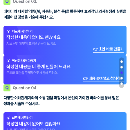
Q
Question 03.
데이터와 디지털 역량(AI, 자동화, 분석 등)을 활용하여 효과적인 의사결정과 실행을
이끌어낸 경험을 기술해 주십시오.
빠르게 시작하기
작성한 내용이 없어도 괜찮아요.
AI로 문항에 맞게 초안을 만들어 드려요.
👉 초안 바로 만들기
작성한 내용 다듬기
작성한 내용을 더 좋게 만들어 드려요.
구조와 표현을 구체적으로 개선해 드려요.
👉 내용 붙여넣고 첨삭하기
Q
Question 04.
다양한 이해관계자와의 소통·협업 과정에서 본인이 기여한 바와 이를 통해 얻은
성과를 서술해 주십시오.
빠르게 시작하기
작성한 내용이 없어도 괜찮아요.