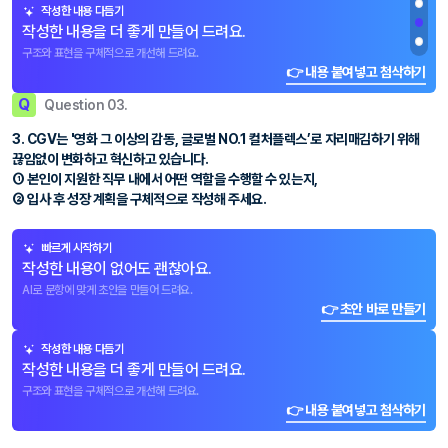
작성한 내용 다듬기
작성한 내용을 더 좋게 만들어 드려요.
구조와 표현을 구체적으로 개선해 드려요.
👉 내용 붙여넣고 첨삭하기
Q
Question 03.
3. CGV는 '영화 그 이상의 감동, 글로벌 NO.1 컬처플렉스’로 자리매김하기 위해
끊임없이 변화하고 혁신하고 있습니다.
① 본인이 지원한 직무 내에서 어떤 역할을 수행할 수 있는지,
② 입사 후 성장 계획을 구체적으로 작성해 주세요.
빠르게 시작하기
작성한 내용이 없어도 괜찮아요.
AI로 문항에 맞게 초안을 만들어 드려요.
👉 초안 바로 만들기
작성한 내용 다듬기
작성한 내용을 더 좋게 만들어 드려요.
구조와 표현을 구체적으로 개선해 드려요.
👉 내용 붙여넣고 첨삭하기