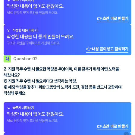
빠르게 시작하기
작성한 내용이 없어도 괜찮아요.
AI로 문항에 맞게 초안을 만들어 드려요.
👉 초안 바로 만들기
작성한 내용 다듬기
작성한 내용을 더 좋게 만들어 드려요.
구조와 표현을 구체적으로 개선해 드려요.
👉 내용 붙여넣고 첨삭하기
Q
Question 02.
2. 지원 직무 수행 시 필요한 역량은 무엇이며, 이를 갖추기 위해 어떤 노력을
해왔나요?
① 지원 직무 수행 시 필요하다고 생각하는 역량,
② 해당 역량을 갖추기 위한 그동안의 노력과 도전, 경험 등을 반드시 포함하여
작성해 주세요.
빠르게 시작하기
작성한 내용이 없어도 괜찮아요.
AI로 문항에 맞게 초안을 만들어 드려요.
👉 초안 바로 만들기