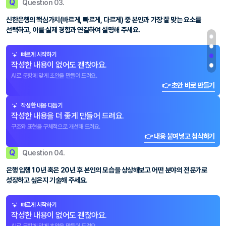
Q
Question 03.
신한은행의 핵심가치(바르게, 빠르게, 다르게) 중 본인과 가장 잘 맞는 요소를
선택하고, 이를 실제 경험과 연결하여 설명해 주세요.
빠르게 시작하기
작성한 내용이 없어도 괜찮아요.
AI로 문항에 맞게 초안을 만들어 드려요.
👉 초안 바로 만들기
작성한 내용 다듬기
작성한 내용을 더 좋게 만들어 드려요.
구조와 표현을 구체적으로 개선해 드려요.
👉 내용 붙여넣고 첨삭하기
Q
Question 04.
은행 입행 10년 혹은 20년 후 본인의 모습을 상상해보고 어떤 분야의 전문가로
성장하고 싶은지 기술해 주세요.
빠르게 시작하기
작성한 내용이 없어도 괜찮아요.