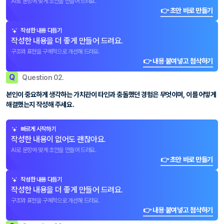
AI로 문항에 맞게 초안을 만들어 드려요.
👉 초안 바로 만들기
작성한 내용 다듬기
작성한 내용을 더 좋게 만들어 드려요.
구조와 표현을 구체적으로 개선해 드려요.
👉 내용 붙여넣고 첨삭하기
Q
Question 02.
본인이 중요하게 생각하는 가치관이 타인과 충돌했던 경험은 무엇이며, 이를 어떻게
해결했는지 작성해 주세요.
빠르게 시작하기
작성한 내용이 없어도 괜찮아요.
AI로 문항에 맞게 초안을 만들어 드려요.
👉 초안 바로 만들기
작성한 내용 다듬기
작성한 내용을 더 좋게 만들어 드려요.
구조와 표현을 구체적으로 개선해 드려요.
👉 내용 붙여넣고 첨삭하기