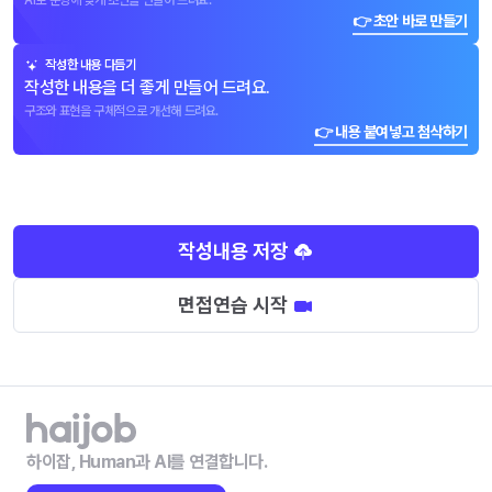
AI로 문항에 맞게 초안을 만들어 드려요.
👉 초안 바로 만들기
작성한 내용 다듬기
작성한 내용을 더 좋게 만들어 드려요.
구조와 표현을 구체적으로 개선해 드려요.
👉 내용 붙여넣고 첨삭하기
작성내용 저장
면접연습 시작
하이잡, Human과 AI를 연결합니다.