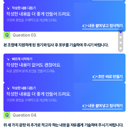
작성한 내용 다듬기
작성한 내용을 더 좋게 만들어 드려요.
구조와 표현을 구체적으로 개선해 드려요.
👉 내용 붙여넣고 첨삭하기
Q
Question 03.
본 조합에 지원하게 된 동기와 입사 후 포부를 기술하여 주시기 바랍니다.
빠르게 시작하기
작성한 내용이 없어도 괜찮아요.
AI로 문항에 맞게 초안을 만들어 드려요.
👉 초안 바로 만들기
작성한 내용 다듬기
작성한 내용을 더 좋게 만들어 드려요.
구조와 표현을 구체적으로 개선해 드려요.
👉 내용 붙여넣고 첨삭하기
Q
Question 04.
위 세 가지 문항 외 추가로 적고자 하는 내용을 자유롭게 기술하여 주시기 바랍니다.