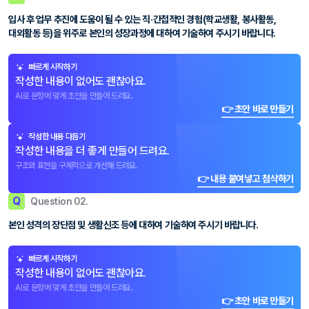
입사 후 업무 추진에 도움이 될 수 있는 직·간접적인 경험(학교생활, 봉사활동,
대외활동 등)을 위주로 본인의 성장과정에 대하여 기술하여 주시기 바랍니다.
빠르게 시작하기
작성한 내용이 없어도 괜찮아요.
AI로 문항에 맞게 초안을 만들어 드려요.
👉 초안 바로 만들기
작성한 내용 다듬기
작성한 내용을 더 좋게 만들어 드려요.
구조와 표현을 구체적으로 개선해 드려요.
👉 내용 붙여넣고 첨삭하기
Q
Question 02.
본인 성격의 장단점 및 생활신조 등에 대하여 기술하여 주시기 바랍니다.
빠르게 시작하기
작성한 내용이 없어도 괜찮아요.
AI로 문항에 맞게 초안을 만들어 드려요.
👉 초안 바로 만들기