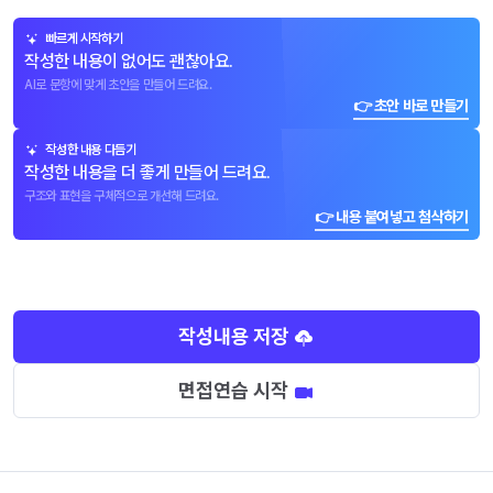
빠르게 시작하기
작성한 내용이 없어도 괜찮아요.
AI로 문항에 맞게 초안을 만들어 드려요.
👉 초안 바로 만들기
작성한 내용 다듬기
작성한 내용을 더 좋게 만들어 드려요.
구조와 표현을 구체적으로 개선해 드려요.
👉 내용 붙여넣고 첨삭하기
작성내용 저장
면접연습 시작