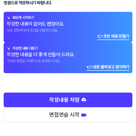
영문으로 작성하시기 바랍니다.
빠르게 시작하기
작성한 내용이 없어도 괜찮아요.
AI로 문항에 맞게 초안을 만들어 드려요.
👉 초안 바로 만들기
작성한 내용 다듬기
작성한 내용을 더 좋게 만들어 드려요.
구조와 표현을 구체적으로 개선해 드려요.
👉 내용 붙여넣고 첨삭하기
작성내용 저장
면접연습 시작