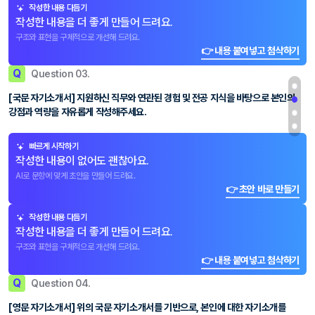
작성한 내용 다듬기
작성한 내용을 더 좋게 만들어 드려요.
구조와 표현을 구체적으로 개선해 드려요.
👉 내용 붙여넣고 첨삭하기
Q
Question 03.
[국문 자기소개서] 지원하신 직무와 연관된 경험 및 전공 지식을 바탕으로 본인의
강점과 역량을 자유롭게 작성해주세요.
빠르게 시작하기
작성한 내용이 없어도 괜찮아요.
AI로 문항에 맞게 초안을 만들어 드려요.
👉 초안 바로 만들기
작성한 내용 다듬기
작성한 내용을 더 좋게 만들어 드려요.
구조와 표현을 구체적으로 개선해 드려요.
👉 내용 붙여넣고 첨삭하기
Q
Question 04.
[영문 자기소개서] 위의 국문 자기소개서를 기반으로, 본인에 대한 자기소개를