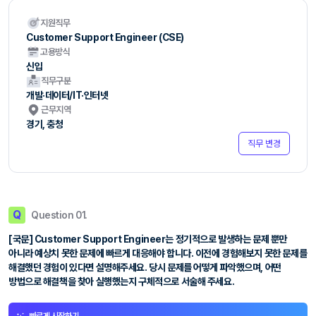
지원직무
Customer Support Engineer (CSE)
고용방식
신입
직무구분
개발·데이터/IT·인터넷
근무지역
경기, 충청
직무 변경
Q
Question 01.
[국문] Customer Support Engineer는 정기적으로 발생하는 문제 뿐만
아니라 예상치 못한 문제에 빠르게 대응해야 합니다. 이전에 경험해보지 못한 문제를
해결했던 경험이 있다면 설명해주세요. 당시 문제를 어떻게 파악했으며, 어떤
방법으로 해결책을 찾아 실행했는지 구체적으로 서술해 주세요.