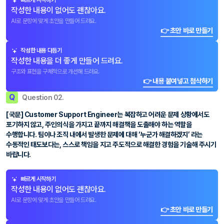
빠르게 시작하기
작성한 내용이 없어도 괜찮아요.
AI로 문항에 맞게 초안을 만들어 드려요.
👉 초안 바로 만들기
작성한 내용 다듬기
작성한 내용을 더 좋게 만들어 드려요.
구조와 표현을 구체적으로 개선해 드려요.
👉 내용 붙여넣고 첨삭하기
Q
Question 02.
[국문] Customer Support Engineer는 복잡하고 어려운 문제 상황에서도
포기하지 않고, 주인의식을 가지고 끝까지 해결책을 도출해야 하는 역할을
수행합니다. 팀이나 조직 내에서 발생한 문제에 대해 ‘누군가 해결하겠지’ 라는
수동적인 태도보다는, 스스로 책임을 지고 주도적으로 해결한 경험을 기술해 주시기
바랍니다.
빠르게 시작하기
작성한 내용이 없어도 괜찮아요.
AI로 문항에 맞게 초안을 만들어 드려요.
👉 초안 바로 만들기