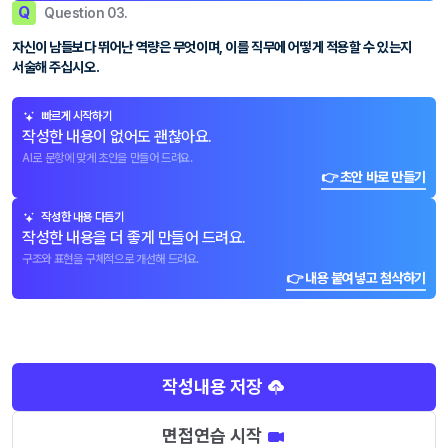
Q
Question 03.
자신이 남들보다 뛰어난 역량은 무엇이며, 이를 직무에 어떻게 적용할 수 있는지
서술해 주십시오.
빠르게 시작하기
작성한 내용이 없어도 괜찮아요.
AI로 문항에 맞게 초안을 만들어 드려요.
👉 초안 바로 만들기
작성한 내용 다듬기
작성한 내용을 더 좋게 만들어 드려요.
구조와 표현을 구체적으로 개선해 드려요.
👉 내용 붙여넣고 첨삭하기
작성내용 저장
면접연습 시작