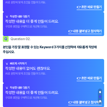
AI로 문항에 맞게 초안을 만들어 드려요.
👉 초안 바로 만들기
작성한 내용 다듬기
작성한 내용을 더 좋게 만들어 드려요.
구조와 표현을 구체적으로 개선해 드려요.
👉 내용 붙여넣고 첨삭하기
Q
Question 02.
본인을 가장 잘 표현할 수 있는 Keyword 3가지를 선정하여 자유롭게 작성해
주십시오.
빠르게 시작하기
작성한 내용이 없어도 괜찮아요.
AI로 문항에 맞게 초안을 만들어 드려요.
👉 초안 바로 만들기
작성한 내용 다듬기
작성한 내용을 더 좋게 만들어 드려요.
구조와 표현을 구체적으로 개선해 드려요.
👉 내용 붙여넣고 첨삭하기