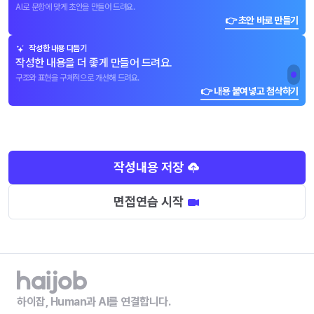
AI로 문항에 맞게 초안을 만들어 드려요.
👉 초안 바로 만들기
작성한 내용 다듬기
작성한 내용을 더 좋게 만들어 드려요.
구조와 표현을 구체적으로 개선해 드려요.
👉 내용 붙여넣고 첨삭하기
작성내용 저장
면접연습 시작
하이잡, Human과 AI를 연결합니다.