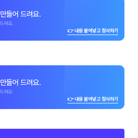
 만들어 드려요.
드려요.
👉 내용 붙여넣고 첨삭하기
 만들어 드려요.
드려요.
👉 내용 붙여넣고 첨삭하기