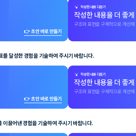
작성한 내용 다듬기
작성한 내용을 더 좋게
구조와 표현을 구체적으로 개선해 
👉 초안 바로 만들기
표를 달성한 경험을 기술하여 주시기 바랍니다.
작성한 내용 다듬기
작성한 내용을 더 좋게
구조와 표현을 구체적으로 개선해 
👉 초안 바로 만들기
를 이끌어낸 경험을 기술하여 주시기 바랍니다.