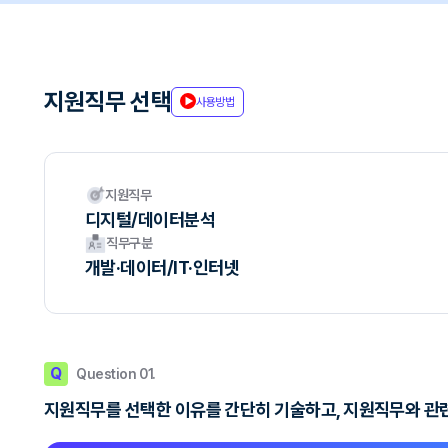
지원직무 선택
사용방법
지원직무
디지털/데이터분석
직무구분
개발·데이터/IT·인터넷
Q
Question 01.
지원직무를 선택한 이유를 간단히 기술하고, 지원직무와 관