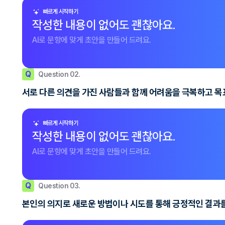
빠르게 시작하기
작성한 내용이 없어도 괜찮아요.
AI로 문항에 맞게 초안을 만들어 드려요.
Q
Question 02.
서로 다른 의견을 가진 사람들과 함께 어려움을 극복하고 목
빠르게 시작하기
작성한 내용이 없어도 괜찮아요.
AI로 문항에 맞게 초안을 만들어 드려요.
Q
Question 03.
본인의 의지로 새로운 방법이나 시도를 통해 긍정적인 결과