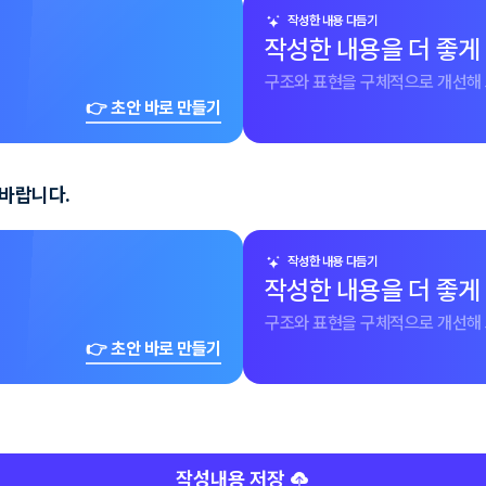
작성한 내용 다듬기
작성한 내용을 더 좋게
구조와 표현을 구체적으로 개선해 
👉 초안 바로 만들기
 바랍니다.
작성한 내용 다듬기
작성한 내용을 더 좋게
구조와 표현을 구체적으로 개선해 
👉 초안 바로 만들기
작성내용 저장