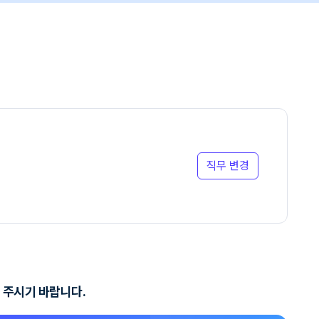
직무 변경
 주시기 바랍니다.