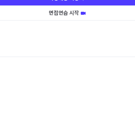
면접연습 시작