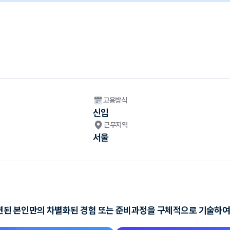
고용방식
신입
근무지역
서울
련된 본인만의 차별화된 경험 또는 준비과정을 구체적으로 기술하여