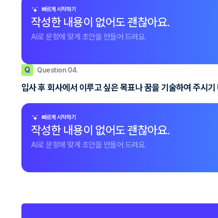
빠르게 시작하기
작성한 내용이 없어도 괜찮아요.
AI로 문항에 맞게 초안을 만들어 드려요.
Q
Question 04.
입사 후 회사에서 이루고 싶은 목표나 꿈을 기술하여 주시기
빠르게 시작하기
작성한 내용이 없어도 괜찮아요.
AI로 문항에 맞게 초안을 만들어 드려요.