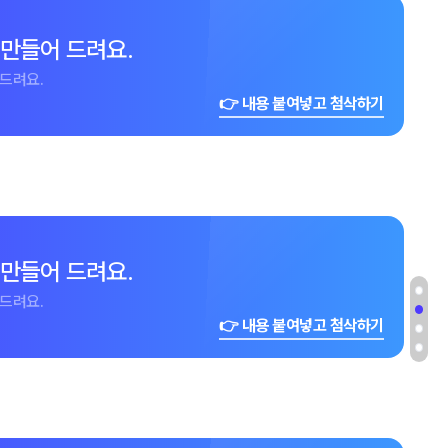
 만들어 드려요.
드려요.
👉 내용 붙여넣고 첨삭하기
 만들어 드려요.
드려요.
👉 내용 붙여넣고 첨삭하기