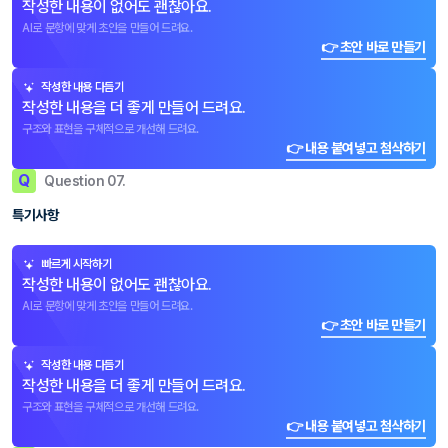
작성한 내용이 없어도 괜찮아요.
AI로 문항에 맞게 초안을 만들어 드려요.
👉 초안 바로 만들기
작성한 내용 다듬기
작성한 내용을 더 좋게 만들어 드려요.
구조와 표현을 구체적으로 개선해 드려요.
👉 내용 붙여넣고 첨삭하기
Q
Question 07.
특기사항
빠르게 시작하기
작성한 내용이 없어도 괜찮아요.
AI로 문항에 맞게 초안을 만들어 드려요.
👉 초안 바로 만들기
작성한 내용 다듬기
작성한 내용을 더 좋게 만들어 드려요.
구조와 표현을 구체적으로 개선해 드려요.
👉 내용 붙여넣고 첨삭하기