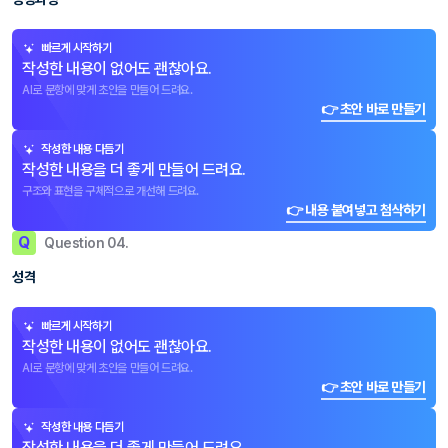
빠르게 시작하기
작성한 내용이 없어도 괜찮아요.
AI로 문항에 맞게 초안을 만들어 드려요.
👉 초안 바로 만들기
작성한 내용 다듬기
작성한 내용을 더 좋게 만들어 드려요.
구조와 표현을 구체적으로 개선해 드려요.
👉 내용 붙여넣고 첨삭하기
Q
Question 04.
성격
빠르게 시작하기
작성한 내용이 없어도 괜찮아요.
AI로 문항에 맞게 초안을 만들어 드려요.
👉 초안 바로 만들기
작성한 내용 다듬기
작성한 내용을 더 좋게 만들어 드려요.