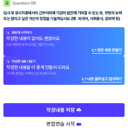
Q
Question 08.
입사 후 응시직종에서의 근무이외에 기관의 발전에 기여할 수 있는 유, 무형의 능력
또는 알리고 싶은 자신의 장점을 기술하십시요.(예 : 외국어, 사회봉사, 섭외력 등)
빠르게 시작하기
작성한 내용이 없어도 괜찮아요.
AI로 문항에 맞게 초안을 만들어 드려요.
👉 초안 바로 만들기
작성한 내용 다듬기
작성한 내용을 더 좋게 만들어 드려요.
구조와 표현을 구체적으로 개선해 드려요.
👉 내용 붙여넣고 첨삭하기
작성내용 저장
면접연습 시작