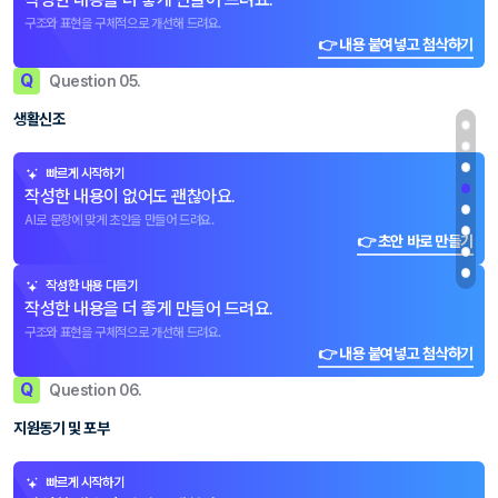
구조와 표현을 구체적으로 개선해 드려요.
👉 내용 붙여넣고 첨삭하기
Q
Question 05.
생활신조
빠르게 시작하기
작성한 내용이 없어도 괜찮아요.
AI로 문항에 맞게 초안을 만들어 드려요.
👉 초안 바로 만들기
작성한 내용 다듬기
작성한 내용을 더 좋게 만들어 드려요.
구조와 표현을 구체적으로 개선해 드려요.
👉 내용 붙여넣고 첨삭하기
Q
Question 06.
지원동기 및 포부
빠르게 시작하기