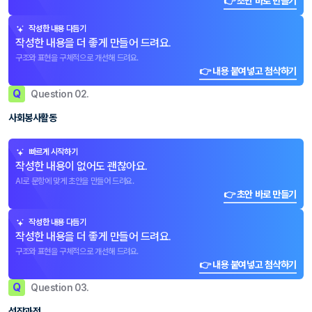
👉 초안 바로 만들기
작성한 내용 다듬기
작성한 내용을 더 좋게 만들어 드려요.
구조와 표현을 구체적으로 개선해 드려요.
👉 내용 붙여넣고 첨삭하기
Q
Question 02.
사회봉사활동
빠르게 시작하기
작성한 내용이 없어도 괜찮아요.
AI로 문항에 맞게 초안을 만들어 드려요.
👉 초안 바로 만들기
작성한 내용 다듬기
작성한 내용을 더 좋게 만들어 드려요.
구조와 표현을 구체적으로 개선해 드려요.
👉 내용 붙여넣고 첨삭하기
Q
Question 03.
성장과정