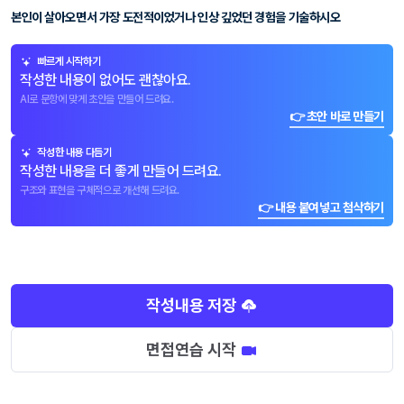
본인이 살아오면서 가장 도전적이었거나 인상 깊었던 경험을 기술하시오
빠르게 시작하기
작성한 내용이 없어도 괜찮아요.
AI로 문항에 맞게 초안을 만들어 드려요.
👉 초안 바로 만들기
작성한 내용 다듬기
작성한 내용을 더 좋게 만들어 드려요.
구조와 표현을 구체적으로 개선해 드려요.
👉 내용 붙여넣고 첨삭하기
작성내용 저장
면접연습 시작