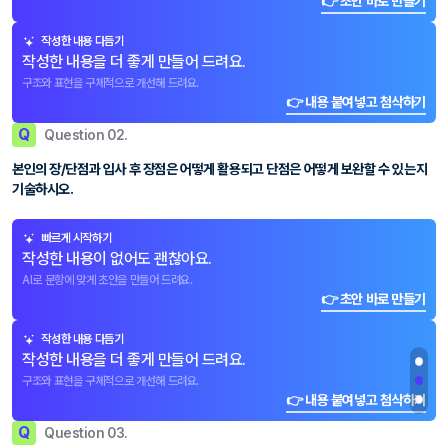
👉 초안 바로 만들기
작성한 내용 다듬기
작성한 내용을 더 좋게 만들어 드려요.
구조와 표현을 구체적으로 개선해 드려요.
👉 내용 붙여넣고 첨삭하기
Q
Question 02.
본인의 장/단점과 입사 후 장점은 어떻게 활용되고 단점은 어떻게 보완할 수 있는지
기술하시오.
빠르게 시작하기
작성한 내용이 없어도 괜찮아요.
AI로 문항에 맞게 초안을 만들어 드려요.
👉 초안 바로 만들기
작성한 내용 다듬기
작성한 내용을 더 좋게 만들어 드려요.
구조와 표현을 구체적으로 개선해 드려요.
👉 내용 붙여넣고 첨삭하기
Q
Question 03.