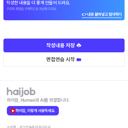
작성한 내용을 더 좋게 만들어 드려요.
구조와 표현을 구체적으로 개선해 드려요.
👉 내용 붙여넣고 첨삭하기
작성내용 저장
면접연습 시작
하이잡, Human과 AI를 연결합니다.
하이잡, 이렇게 사용하세요.
상호명
링크업솔루션 주식회사