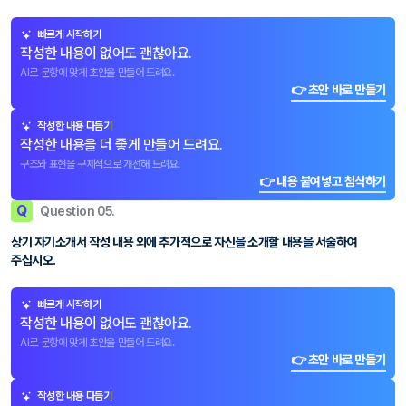
빠르게 시작하기
작성한 내용이 없어도 괜찮아요.
AI로 문항에 맞게 초안을 만들어 드려요.
👉 초안 바로 만들기
작성한 내용 다듬기
작성한 내용을 더 좋게 만들어 드려요.
구조와 표현을 구체적으로 개선해 드려요.
👉 내용 붙여넣고 첨삭하기
Q
Question 05.
상기 자기소개서 작성 내용 외에 추가적으로 자신을 소개할 내용을 서술하여
주십시오.
빠르게 시작하기
작성한 내용이 없어도 괜찮아요.
AI로 문항에 맞게 초안을 만들어 드려요.
👉 초안 바로 만들기
작성한 내용 다듬기