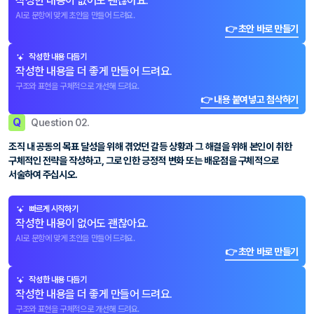
작성한 내용이 없어도 괜찮아요.
AI로 문항에 맞게 초안을 만들어 드려요.
👉 초안 바로 만들기
작성한 내용 다듬기
작성한 내용을 더 좋게 만들어 드려요.
구조와 표현을 구체적으로 개선해 드려요.
👉 내용 붙여넣고 첨삭하기
Q
Question 02.
조직 내 공동의 목표 달성을 위해 겪었던 갈등 상황과 그 해결을 위해 본인이 취한
구체적인 전략을 작성하고, 그로 인한 긍정적 변화 또는 배운점을 구체적으로
서술하여 주십시오.
빠르게 시작하기
작성한 내용이 없어도 괜찮아요.
AI로 문항에 맞게 초안을 만들어 드려요.
👉 초안 바로 만들기
작성한 내용 다듬기
작성한 내용을 더 좋게 만들어 드려요.
구조와 표현을 구체적으로 개선해 드려요.