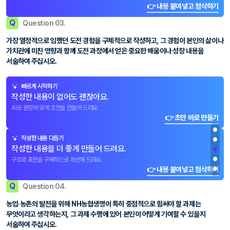
👉 내용 붙여넣고 첨삭하기
Q
Question 03.
가장 열정적으로 임했던 도전 경험을 구체적으로 작성하고, 그 경험이 본인의 삶이나
가치관에 미친 영향과 함께 도전 과정에서 얻은 중요한 배움이나 성장 내용을
서술하여 주십시오.
빠르게 시작하기
작성한 내용이 없어도 괜찮아요.
AI로 문항에 맞게 초안을 만들어 드려요.
👉 초안 바로 만들기
작성한 내용 다듬기
작성한 내용을 더 좋게 만들어 드려요.
구조와 표현을 구체적으로 개선해 드려요.
👉 내용 붙여넣고 첨삭하기
Q
Question 04.
농업·농촌의 발전을 위해 NH농협생명이 특히 중점적으로 힘써야 할 과제는
무엇이라고 생각하는지, 그 과제 수행에 있어 본인이 어떻게 기여할 수 있을지
서술하여 주십시오.