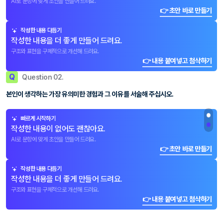
AI로 문항에 맞게 초안을 만들어 드려요.
👉 초안 바로 만들기
작성한 내용 다듬기
작성한 내용을 더 좋게 만들어 드려요.
구조와 표현을 구체적으로 개선해 드려요.
👉 내용 붙여넣고 첨삭하기
Q
Question 02.
본인이 생각하는 가장 유의미한 경험과 그 이유를 서술해 주십시오.
빠르게 시작하기
작성한 내용이 없어도 괜찮아요.
AI로 문항에 맞게 초안을 만들어 드려요.
👉 초안 바로 만들기
작성한 내용 다듬기
작성한 내용을 더 좋게 만들어 드려요.
구조와 표현을 구체적으로 개선해 드려요.
👉 내용 붙여넣고 첨삭하기