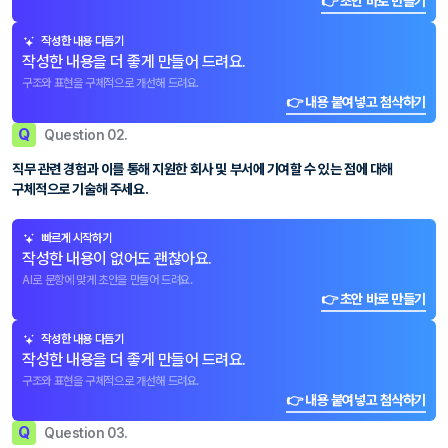
👉 초안 바로 만들기
작성한 내용 다듬기
작성한 내용을 더 좋게 만들어 드려요.
구조와 표현을 구체적으로 개선해 드려요.
👉 내용 붙여넣고 첨삭하기
Q
Question 02.
직무 관련 경험과 이를 통해 지원한 회사 및 부서에 기여할 수 있는 점에 대해
구체적으로 기술해 주세요.
빠르게 시작하기
작성한 내용이 없어도 괜찮아요.
AI로 문항에 맞게 초안을 만들어 드려요.
👉 초안 바로 만들기
작성한 내용 다듬기
작성한 내용을 더 좋게 만들어 드려요.
구조와 표현을 구체적으로 개선해 드려요.
👉 내용 붙여넣고 첨삭하기
Q
Question 03.