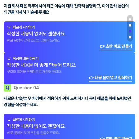
지원 회사 혹은 직무에서의 최근 이슈에 대해 간략히 설명하고, 이에 관해 본인의
의견을 자세히 기술해 주세요.
빠르게 시작하기
작성한 내용이 없어도 괜찮아요.
AI로 문항에 맞게 초안을 만들어 드려요.
👉 초안 바로 만들기
작성한 내용 다듬기
작성한 내용을 더 좋게 만들어 드려요.
구조와 표현을 구체적으로 개선해 드려요.
👉 내용 붙여넣고 첨삭하기
Q
Question 04.
새로운 학습/업무 환경에서 적응하기 위해 노력하거나 문제 해결을 위해 노력했던
경험을 작성해주세요.
빠르게 시작하기
작성한 내용이 없어도 괜찮아요.
AI로 문항에 맞게 초안을 만들어 드려요.
👉 초안 바로 만들기