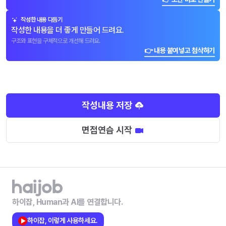
작성한 내용 다듬기
작성한 내용을 더 좋게 만들어 드려요.
구조와 표현을 구체적으로 개선해 드려요.
👉 내용 붙여넣고 첨삭하기
작성내용 저장
면접연습 시작
하이잡, Human과 AI를 연결합니다.
하이잡, 이렇게 사용하세요.