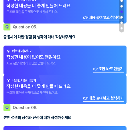
작성한 내용을 더 좋게 만들어 드려요.
구조와 표현을 구체적으로 개선해 드려요.
👉 내용 붙여넣고 첨삭하기
Q
Question 05.
공동체에 대한 경험 및 생각에 대해 작성해주세요
빠르게 시작하기
작성한 내용이 없어도 괜찮아요.
AI로 문항에 맞게 초안을 만들어 드려요.
👉 초안 바로 만들기
작성한 내용 다듬기
작성한 내용을 더 좋게 만들어 드려요.
구조와 표현을 구체적으로 개선해 드려요.
👉 내용 붙여넣고 첨삭하기
Q
Question 06.
본인 성격의 장점과 단점에 대해 작성해주세요