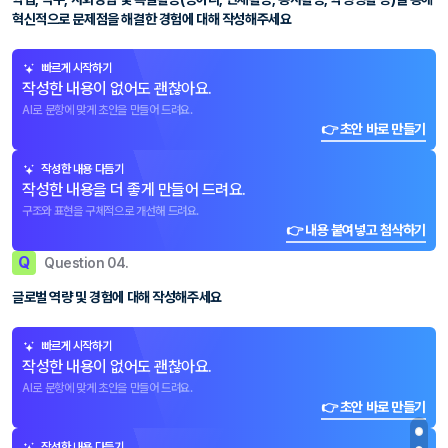
혁신적으로 문제점을 해결한 경험에 대해 작성해주세요
빠르게 시작하기
작성한 내용이 없어도 괜찮아요.
AI로 문항에 맞게 초안을 만들어 드려요.
👉 초안 바로 만들기
작성한 내용 다듬기
작성한 내용을 더 좋게 만들어 드려요.
구조와 표현을 구체적으로 개선해 드려요.
👉 내용 붙여넣고 첨삭하기
Q
Question 04.
글로벌 역량 및 경험에 대해 작성해주세요
빠르게 시작하기
작성한 내용이 없어도 괜찮아요.
AI로 문항에 맞게 초안을 만들어 드려요.
👉 초안 바로 만들기
작성한 내용 다듬기