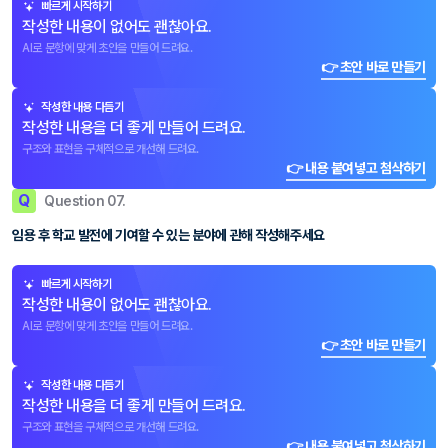
빠르게 시작하기
작성한 내용이 없어도 괜찮아요.
AI로 문항에 맞게 초안을 만들어 드려요.
👉 초안 바로 만들기
작성한 내용 다듬기
작성한 내용을 더 좋게 만들어 드려요.
구조와 표현을 구체적으로 개선해 드려요.
👉 내용 붙여넣고 첨삭하기
Q
Question 07.
임용 후 학교 발전에 기여할 수 있는 분야에 관해 작성해주세요
빠르게 시작하기
작성한 내용이 없어도 괜찮아요.
AI로 문항에 맞게 초안을 만들어 드려요.
👉 초안 바로 만들기
작성한 내용 다듬기
작성한 내용을 더 좋게 만들어 드려요.
구조와 표현을 구체적으로 개선해 드려요.
👉 내용 붙여넣고 첨삭하기