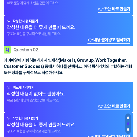
AI로 문항에 맞게 초안을 만들어 드려요.
👉 초안 바로 만들기
작성한 내용 다듬기
작성한 내용을 더 좋게 만들어 드려요.
구조와 표현을 구체적으로 개선해 드려요.
👉 내용 붙여넣고 첨삭하기
Q
Question 02.
에이피알이 지향하는 4가지 인재상(Make it, Grow up, Work Together,
Customer Success) 중에서 하나를 선택하고, 해당 핵심가치와 부합하는 경험
또는 성과를 구체적으로 작성해주세요
빠르게 시작하기
작성한 내용이 없어도 괜찮아요.
AI로 문항에 맞게 초안을 만들어 드려요.
👉 초안 바로 만들기
작성한 내용 다듬기
작성한 내용을 더 좋게 만들어 드려요.
구조와 표현을 구체적으로 개선해 드려요.