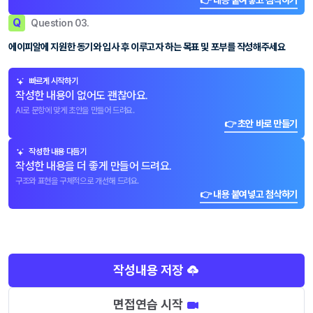
👉 내용 붙여넣고 첨삭하기
Q
Question 03.
에이피알에 지원한 동기와 입사 후 이루고자 하는 목표 및 포부를 작성해주세요
빠르게 시작하기
작성한 내용이 없어도 괜찮아요.
AI로 문항에 맞게 초안을 만들어 드려요.
👉 초안 바로 만들기
작성한 내용 다듬기
작성한 내용을 더 좋게 만들어 드려요.
구조와 표현을 구체적으로 개선해 드려요.
👉 내용 붙여넣고 첨삭하기
작성내용 저장
면접연습 시작