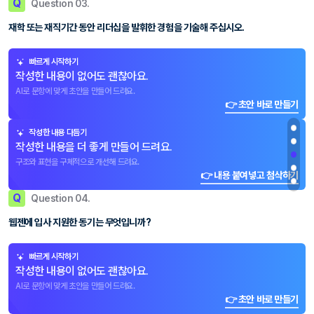
Q
Question 03.
재학 또는 재직기간 동안 리더십을 발휘한 경험을 기술해 주십시오.
빠르게 시작하기
작성한 내용이 없어도 괜찮아요.
AI로 문항에 맞게 초안을 만들어 드려요.
👉 초안 바로 만들기
작성한 내용 다듬기
작성한 내용을 더 좋게 만들어 드려요.
구조와 표현을 구체적으로 개선해 드려요.
👉 내용 붙여넣고 첨삭하기
Q
Question 04.
웹젠에 입사 지원한 동기는 무엇입니까?
빠르게 시작하기
작성한 내용이 없어도 괜찮아요.
AI로 문항에 맞게 초안을 만들어 드려요.
👉 초안 바로 만들기