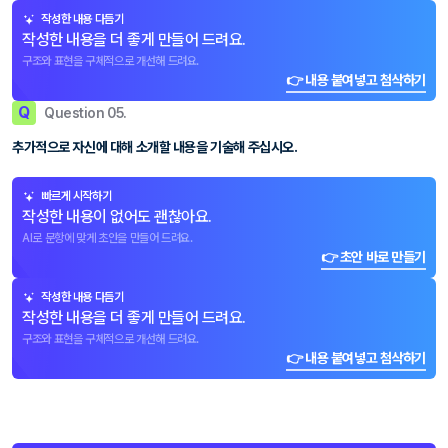
작성한 내용 다듬기
작성한 내용을 더 좋게 만들어 드려요.
구조와 표현을 구체적으로 개선해 드려요.
👉 내용 붙여넣고 첨삭하기
Q
Question 05.
추가적으로 자신에 대해 소개할 내용을 기술해 주십시오.
빠르게 시작하기
작성한 내용이 없어도 괜찮아요.
AI로 문항에 맞게 초안을 만들어 드려요.
👉 초안 바로 만들기
작성한 내용 다듬기
작성한 내용을 더 좋게 만들어 드려요.
구조와 표현을 구체적으로 개선해 드려요.
👉 내용 붙여넣고 첨삭하기