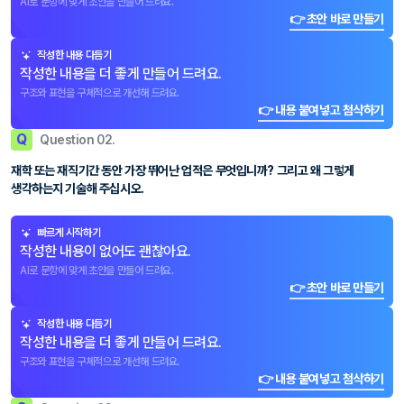
AI로 문항에 맞게 초안을 만들어 드려요.
👉 초안 바로 만들기
작성한 내용 다듬기
작성한 내용을 더 좋게 만들어 드려요.
구조와 표현을 구체적으로 개선해 드려요.
👉 내용 붙여넣고 첨삭하기
Q
Question 02.
재학 또는 재직기간 동안 가장 뛰어난 업적은 무엇입니까? 그리고 왜 그렇게
생각하는지 기술해 주십시오.
빠르게 시작하기
작성한 내용이 없어도 괜찮아요.
AI로 문항에 맞게 초안을 만들어 드려요.
👉 초안 바로 만들기
작성한 내용 다듬기
작성한 내용을 더 좋게 만들어 드려요.
구조와 표현을 구체적으로 개선해 드려요.
👉 내용 붙여넣고 첨삭하기