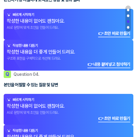
빠르게 시작하기
작성한 내용이 없어도 괜찮아요.
AI로 문항에 맞게 초안을 만들어 드려요.
👉 초안 바로 만들기
작성한 내용 다듬기
작성한 내용을 더 좋게 만들어 드려요.
구조와 표현을 구체적으로 개선해 드려요.
👉 내용 붙여넣고 첨삭하기
Q
Question 04.
본인을 어필할 수 있는 질문 및 답변
빠르게 시작하기
작성한 내용이 없어도 괜찮아요.
AI로 문항에 맞게 초안을 만들어 드려요.
👉 초안 바로 만들기
작성한 내용 다듬기
작성한 내용을 더 좋게 만들어 드려요.