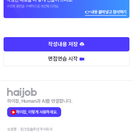
구조와 표현을 구체적으로 개선해 드려요.
👉 내용 붙여넣고 첨삭하기
작성내용 저장
면접연습 시작
하이잡, Human과 AI를 연결합니다.
하이잡, 이렇게 사용하세요.
상호명
링크업솔루션 주식회사