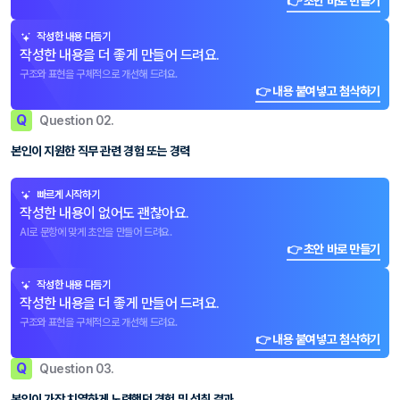
👉 초안 바로 만들기
작성한 내용 다듬기
작성한 내용을 더 좋게 만들어 드려요.
구조와 표현을 구체적으로 개선해 드려요.
👉 내용 붙여넣고 첨삭하기
Q
Question 02.
본인이 지원한 직무 관련 경험 또는 경력
빠르게 시작하기
작성한 내용이 없어도 괜찮아요.
AI로 문항에 맞게 초안을 만들어 드려요.
👉 초안 바로 만들기
작성한 내용 다듬기
작성한 내용을 더 좋게 만들어 드려요.
구조와 표현을 구체적으로 개선해 드려요.
👉 내용 붙여넣고 첨삭하기
Q
Question 03.
본인이 가장 치열하게 노력했던 경험 및 성취 결과