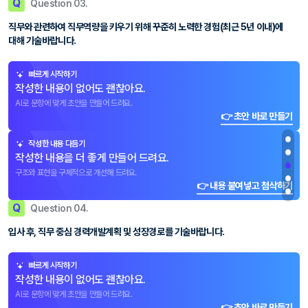
Q
Question 03.
직무와 관련하여 직무역량을 키우기 위해 꾸준히 노력한 경험(최근 5년 이내)에
대해 기술바랍니다.
빠르게 시작하기
작성한 내용이 없어도 괜찮아요.
AI로 문항에 맞게 초안을 만들어 드려요.
👉 초안 바로 만들기
작성한 내용 다듬기
작성한 내용을 더 좋게 만들어 드려요.
구조와 표현을 구체적으로 개선해 드려요.
👉 내용 붙여넣고 첨삭하기
Q
Question 04.
입사 후, 직무 중심 경력개발계획 및 성장경로를 기술바랍니다.
빠르게 시작하기
작성한 내용이 없어도 괜찮아요.
AI로 문항에 맞게 초안을 만들어 드려요.
👉 초안 바로 만들기