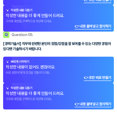
작성한 내용 다듬기
작성한 내용을 더 좋게 만들어 드려요.
구조와 표현을 구체적으로 개선해 드려요.
👉 내용 붙여넣고 첨삭하기
Q
Question 05.
[경력기술서] 직무와 관련한 본인의 장점/강점을 잘 보여줄 수 있는 다양한 경험이
있다면 기술하시기 바랍니다.
빠르게 시작하기
작성한 내용이 없어도 괜찮아요.
AI로 문항에 맞게 초안을 만들어 드려요.
👉 초안 바로 만들기
작성한 내용 다듬기
작성한 내용을 더 좋게 만들어 드려요.
구조와 표현을 구체적으로 개선해 드려요.
👉 내용 붙여넣고 첨삭하기