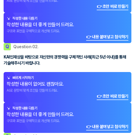
AI로 문항에 맞게 초안을 만들어 드려요.
👉 초안 바로 만들기
작성한 내용 다듬기
작성한 내용을 더 좋게 만들어 드려요.
구조와 표현을 구체적으로 개선해 드려요.
👉 내용 붙여넣고 첨삭하기
Q
Question 02.
KAI인재상을 바탕으로 자신만의 경쟁력을 구체적인 사례(최근 5년 이내)를 통해
기술해주시기 바랍니다.
빠르게 시작하기
작성한 내용이 없어도 괜찮아요.
AI로 문항에 맞게 초안을 만들어 드려요.
👉 초안 바로 만들기
작성한 내용 다듬기
작성한 내용을 더 좋게 만들어 드려요.
구조와 표현을 구체적으로 개선해 드려요.
👉 내용 붙여넣고 첨삭하기