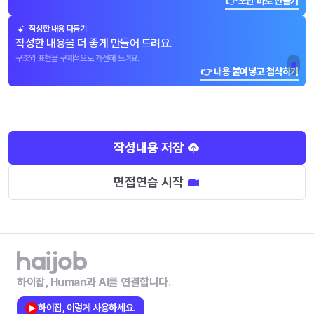
👉 초안 바로 만들기
작성한 내용 다듬기
작성한 내용을 더 좋게 만들어 드려요.
구조와 표현을 구체적으로 개선해 드려요.
👉 내용 붙여넣고 첨삭하기
작성내용 저장
면접연습 시작
하이잡, Human과 AI를 연결합니다.
하이잡, 이렇게 사용하세요.