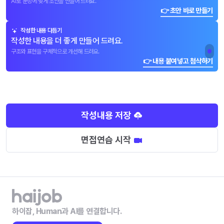
AI로 문항에 맞게 초안을 만들어 드려요.
👉 초안 바로 만들기
작성한 내용 다듬기
작성한 내용을 더 좋게 만들어 드려요.
구조와 표현을 구체적으로 개선해 드려요.
👉 내용 붙여넣고 첨삭하기
작성내용 저장
면접연습 시작
하이잡, Human과 AI를 연결합니다.