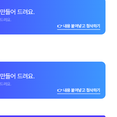
 만들어 드려요.
드려요.
👉 내용 붙여넣고 첨삭하기
 만들어 드려요.
드려요.
👉 내용 붙여넣고 첨삭하기