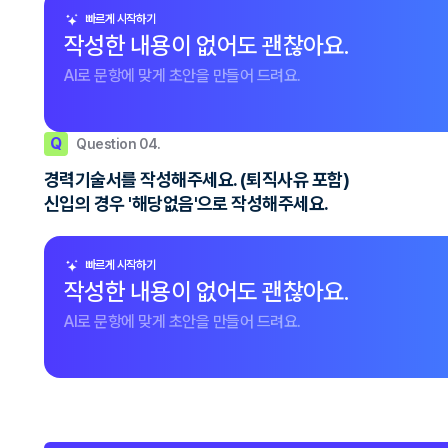
빠르게 시작하기
작성한 내용이 없어도 괜찮아요.
AI로 문항에 맞게 초안을 만들어 드려요.
Q
Question 04.
경력기술서를 작성해주세요. (퇴직사유 포함)
신입의 경우 '해당없음'으로 작성해주세요.
빠르게 시작하기
작성한 내용이 없어도 괜찮아요.
AI로 문항에 맞게 초안을 만들어 드려요.