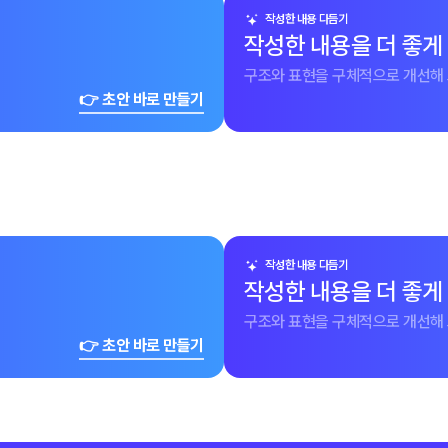
작성한 내용 다듬기
작성한 내용을 더 좋게
구조와 표현을 구체적으로 개선해 
👉 초안 바로 만들기
작성한 내용 다듬기
작성한 내용을 더 좋게
구조와 표현을 구체적으로 개선해 
👉 초안 바로 만들기