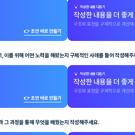
작성한 내용 다듬기
작성한 내용을 더 좋게
구조와 표현을 구체적으로 개선해 
👉 초안 바로 만들기
, 이를 위해 어떤 노력을 해왔는지 구체적인 사례를 들어 작성해주
작성한 내용 다듬기
작성한 내용을 더 좋게
구조와 표현을 구체적으로 개선해 
👉 초안 바로 만들기
과 그 과정을 통해 무엇을 배웠는지 작성해주세요.