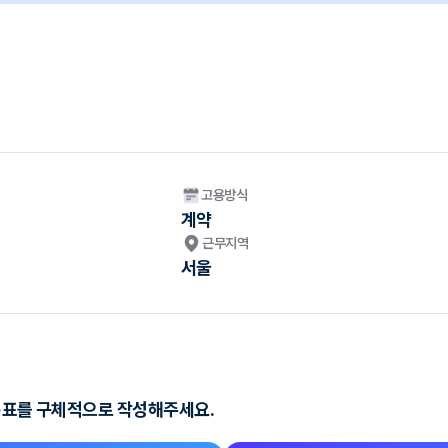
고용방식
계약
근무지역
서울
 목표를 구체적으로 작성해주세요.