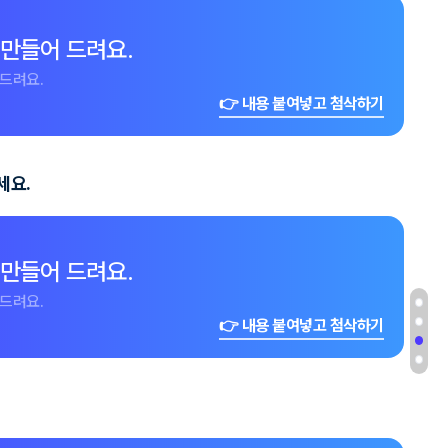
 만들어 드려요.
드려요.
👉 내용 붙여넣고 첨삭하기
세요.
 만들어 드려요.
드려요.
👉 내용 붙여넣고 첨삭하기