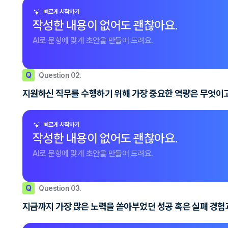
빠르게 시작하기
작성한 내용이 없어도 괜찮아요.
AI로 문항에 맞게 초안을 만들어 드려요.
Q
Question 02.
지원하신 직무를 수행하기 위해 가장 중요한 역량은 무엇이고
빠르게 시작하기
작성한 내용이 없어도 괜찮아요.
AI로 문항에 맞게 초안을 만들어 드려요.
Q
Question 03.
지금까지 가장 많은 노력을 쏟아부었던 성공 혹은 실패 경험