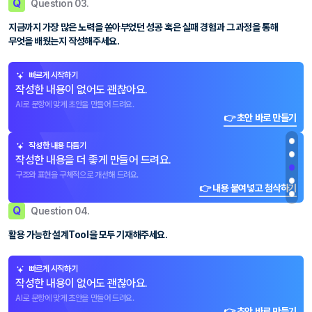
Q
Question 03.
지금까지 가장 많은 노력을 쏟아부었던 성공 혹은 실패 경험과 그 과정을 통해
무엇을 배웠는지 작성해주세요.
빠르게 시작하기
작성한 내용이 없어도 괜찮아요.
AI로 문항에 맞게 초안을 만들어 드려요.
👉 초안 바로 만들기
작성한 내용 다듬기
작성한 내용을 더 좋게 만들어 드려요.
구조와 표현을 구체적으로 개선해 드려요.
👉 내용 붙여넣고 첨삭하기
Q
Question 04.
활용 가능한 설계Tool을 모두 기재해주세요.
빠르게 시작하기
작성한 내용이 없어도 괜찮아요.
AI로 문항에 맞게 초안을 만들어 드려요.
👉 초안 바로 만들기