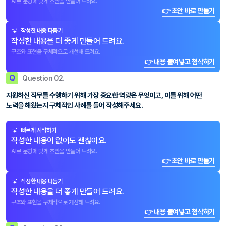
AI로 문항에 맞게 초안을 만들어 드려요.
👉 초안 바로 만들기
작성한 내용 다듬기
작성한 내용을 더 좋게 만들어 드려요.
구조와 표현을 구체적으로 개선해 드려요.
👉 내용 붙여넣고 첨삭하기
Q
Question 02.
지원하신 직무를 수행하기 위해 가장 중요한 역량은 무엇이고, 이를 위해 어떤
노력을 해왔는지 구체적인 사례를 들어 작성해주세요.
빠르게 시작하기
작성한 내용이 없어도 괜찮아요.
AI로 문항에 맞게 초안을 만들어 드려요.
👉 초안 바로 만들기
작성한 내용 다듬기
작성한 내용을 더 좋게 만들어 드려요.
구조와 표현을 구체적으로 개선해 드려요.
👉 내용 붙여넣고 첨삭하기