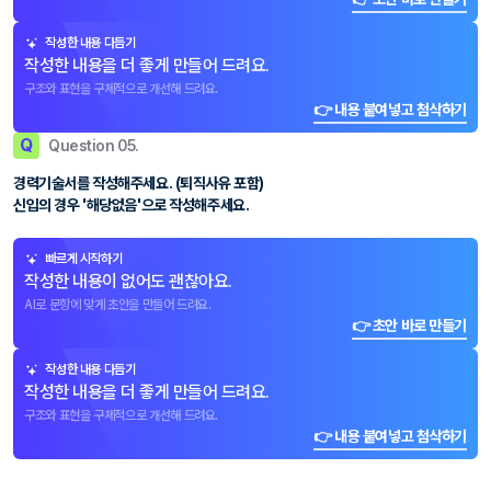
작성한 내용 다듬기
작성한 내용을 더 좋게 만들어 드려요.
구조와 표현을 구체적으로 개선해 드려요.
👉 내용 붙여넣고 첨삭하기
Q
Question 05.
경력기술서를 작성해주세요. (퇴직사유 포함)
신입의 경우 '해당없음'으로 작성해주세요.
빠르게 시작하기
작성한 내용이 없어도 괜찮아요.
AI로 문항에 맞게 초안을 만들어 드려요.
👉 초안 바로 만들기
작성한 내용 다듬기
작성한 내용을 더 좋게 만들어 드려요.
구조와 표현을 구체적으로 개선해 드려요.
👉 내용 붙여넣고 첨삭하기