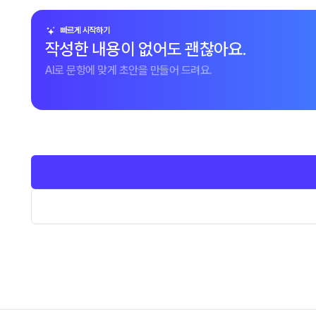
빠르게 시작하기
작성한 내용이 없어도 괜찮아요.
AI로 문항에 맞게 초안을 만들어 드려요.