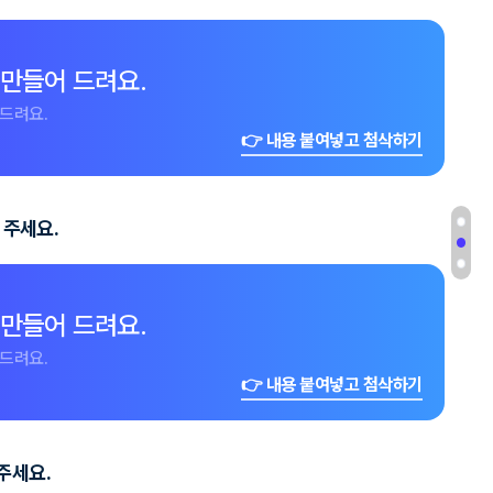
 만들어 드려요.
드려요.
👉 내용 붙여넣고 첨삭하기
 주세요.
 만들어 드려요.
드려요.
👉 내용 붙여넣고 첨삭하기
주세요.