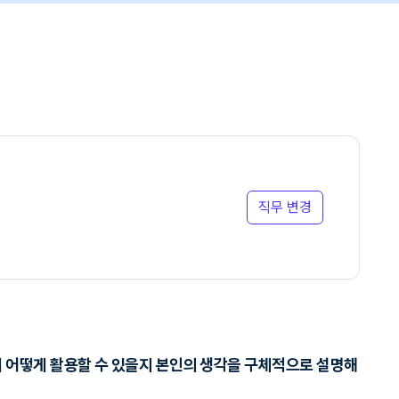
직무 변경
서 어떻게 활용할 수 있을지 본인의 생각을 구체적으로 설명해