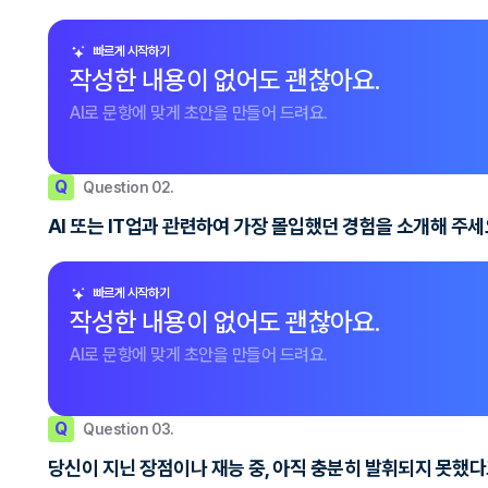
빠르게 시작하기
작성한 내용이 없어도 괜찮아요.
AI로 문항에 맞게 초안을 만들어 드려요.
Q
Question 02.
AI 또는 IT업과 관련하여 가장 몰입했던 경험을 소개해 주세요
빠르게 시작하기
작성한 내용이 없어도 괜찮아요.
AI로 문항에 맞게 초안을 만들어 드려요.
Q
Question 03.
당신이 지닌 장점이나 재능 중, 아직 충분히 발휘되지 못했