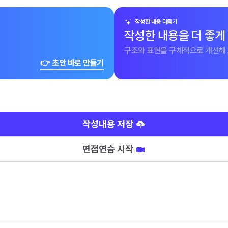
작성한 내용 다듬기
작성한 내용을 더 좋게
구조와 표현을 구체적으로 개선해 
👉 초안 바로 만들기
작성내용 저장
면접연습 시작