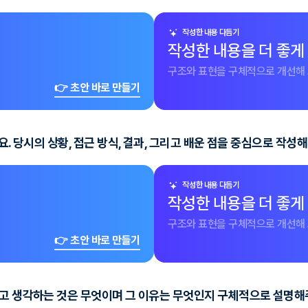
작성한 내용 다듬기
작성한 내용을 더 좋게
구조와 표현을 구체적으로 개선해 
👉 초안 바로 만들기
. 당시의 상황, 접근 방식, 결과, 그리고 배운 점을 중심으로 작성해
작성한 내용 다듬기
작성한 내용을 더 좋게
구조와 표현을 구체적으로 개선해 
👉 초안 바로 만들기
다고 생각하는 것은 무엇이며 그 이유는 무엇인지 구체적으로 설명해