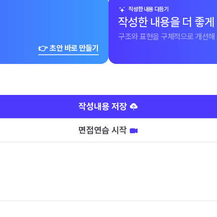
작성한 내용 다듬기
작성한 내용을 더 좋게
구조와 표현을 구체적으로 개선해 
👉 초안 바로 만들기
작성내용 저장
면접연습 시작