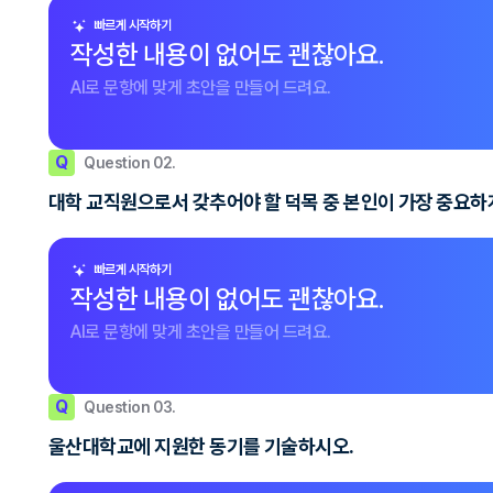
빠르게 시작하기
작성한 내용이 없어도 괜찮아요.
AI로 문항에 맞게 초안을 만들어 드려요.
Q
Question 02.
대학 교직원으로서 갖추어야 할 덕목 중 본인이 가장 중요하
빠르게 시작하기
작성한 내용이 없어도 괜찮아요.
AI로 문항에 맞게 초안을 만들어 드려요.
Q
Question 03.
울산대학교에 지원한 동기를 기술하시오.