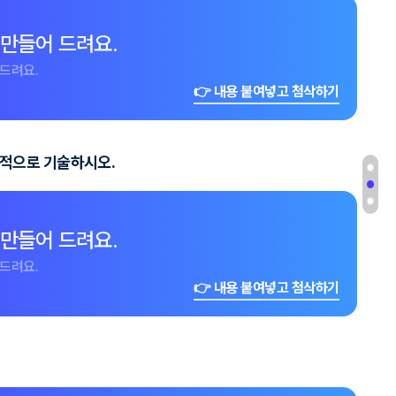
 만들어 드려요.
드려요.
👉 내용 붙여넣고 첨삭하기
체적으로 기술하시오.
 만들어 드려요.
드려요.
👉 내용 붙여넣고 첨삭하기