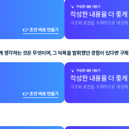
작성한 내용 다듬기
작성한 내용을 더 좋게
구조와 표현을 구체적으로 개선해 
👉 초안 바로 만들기
게 생각하는 것은 무엇이며, 그 덕목을 발휘했던 경험이 있다면 구
작성한 내용 다듬기
작성한 내용을 더 좋게
구조와 표현을 구체적으로 개선해 
👉 초안 바로 만들기