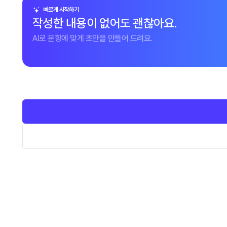
빠르게 시작하기
작성한 내용이 없어도 괜찮아요.
AI로 문항에 맞게 초안을 만들어 드려요.