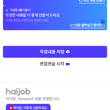
👉 초안 바로 만들기
작성한 내용 다듬기
작성한 내용을 더 좋게 만들어 드려요.
구조와 표현을 구체적으로 개선해 드려요.
👉 내용 붙여넣고 첨삭하기
작성내용 저장
면접연습 시작
하이잡, Human과 AI를 연결합니다.
하이잡, 이렇게 사용하세요.