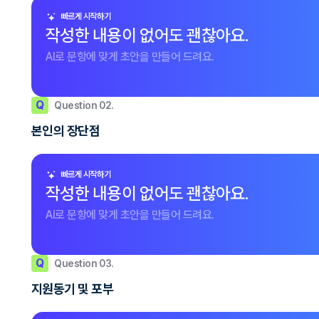
빠르게 시작하기
작성한 내용이 없어도 괜찮아요.
AI로 문항에 맞게 초안을 만들어 드려요.
Q
Question 02.
본인의 장단점
빠르게 시작하기
작성한 내용이 없어도 괜찮아요.
AI로 문항에 맞게 초안을 만들어 드려요.
Q
Question 03.
지원동기 및 포부