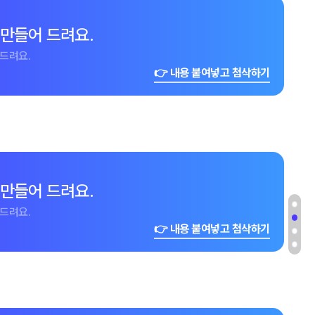
 만들어 드려요.
드려요.
👉 내용 붙여넣고 첨삭하기
 만들어 드려요.
드려요.
👉 내용 붙여넣고 첨삭하기