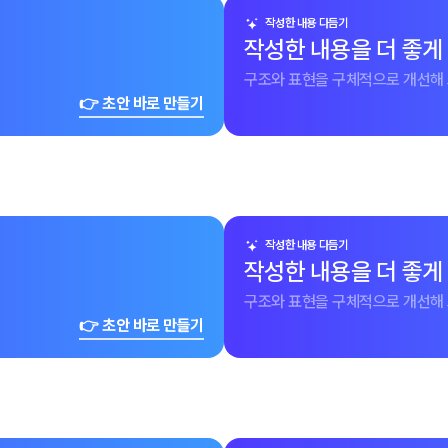
작성한 내용 다듬기
작성한 내용을 더 좋게
구조와 표현을 구체적으로 개선해 
👉 초안 바로 만들기
작성한 내용 다듬기
작성한 내용을 더 좋게
구조와 표현을 구체적으로 개선해 
👉 초안 바로 만들기