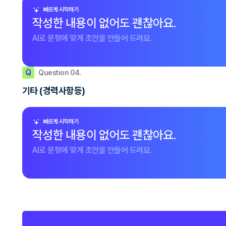
빠르게 시작하기
작성한 내용이 없어도 괜찮아요.
AI로 문항에 맞게 초안을 만들어 드려요.
Q
Question 04.
기타 (경력사항등)
빠르게 시작하기
작성한 내용이 없어도 괜찮아요.
AI로 문항에 맞게 초안을 만들어 드려요.