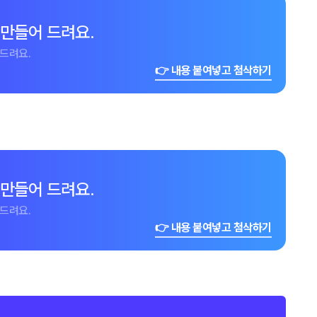
 만들어 드려요.
드려요.
👉 내용 붙여넣고 첨삭하기
 만들어 드려요.
드려요.
👉 내용 붙여넣고 첨삭하기