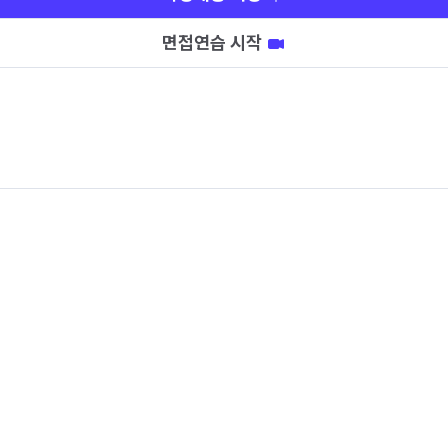
면접연습 시작