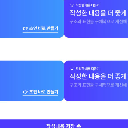
작성한 내용 다듬기
작성한 내용을 더 좋게
구조와 표현을 구체적으로 개선해 
👉 초안 바로 만들기
작성한 내용 다듬기
작성한 내용을 더 좋게
구조와 표현을 구체적으로 개선해 
👉 초안 바로 만들기
작성내용 저장