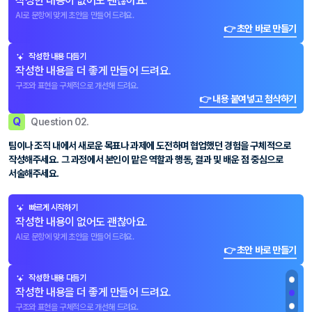
작성한 내용이 없어도 괜찮아요.
AI로 문항에 맞게 초안을 만들어 드려요.
👉 초안 바로 만들기
작성한 내용 다듬기
작성한 내용을 더 좋게 만들어 드려요.
구조와 표현을 구체적으로 개선해 드려요.
👉 내용 붙여넣고 첨삭하기
Q
Question 02.
팀이나 조직 내에서 새로운 목표나 과제에 도전하며 협업했던 경험을 구체적으로
작성해주세요. 그 과정에서 본인이 맡은 역할과 행동, 결과 및 배운 점 중심으로
서술해주세요.
빠르게 시작하기
작성한 내용이 없어도 괜찮아요.
AI로 문항에 맞게 초안을 만들어 드려요.
👉 초안 바로 만들기
작성한 내용 다듬기
작성한 내용을 더 좋게 만들어 드려요.
구조와 표현을 구체적으로 개선해 드려요.