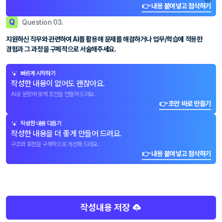
👉 내용 붙여넣고 첨삭하기
Q
Question 03.
지원하신 직무와 관련하여 AI를 활용해 문제를 해결하거나 업무/학습에 적용한
경험과 그 과정을 구체적으로 서술해주세요.
빠르게 시작하기
작성한 내용이 없어도 괜찮아요.
AI로 문항에 맞게 초안을 만들어 드려요.
👉 초안 바로 만들기
작성한 내용 다듬기
작성한 내용을 더 좋게 만들어 드려요.
구조와 표현을 구체적으로 개선해 드려요.
👉 내용 붙여넣고 첨삭하기
작성내용 저장