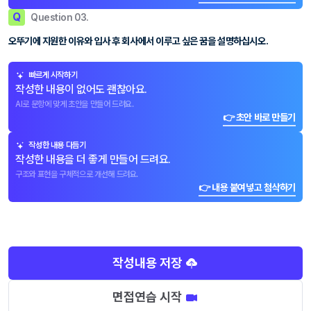
Q
Question 03.
오뚜기에 지원한 이유와 입사 후 회사에서 이루고 싶은 꿈을 설명하십시오.
빠르게 시작하기
작성한 내용이 없어도 괜찮아요.
AI로 문항에 맞게 초안을 만들어 드려요.
👉 초안 바로 만들기
작성한 내용 다듬기
작성한 내용을 더 좋게 만들어 드려요.
구조와 표현을 구체적으로 개선해 드려요.
👉 내용 붙여넣고 첨삭하기
작성내용 저장
면접연습 시작