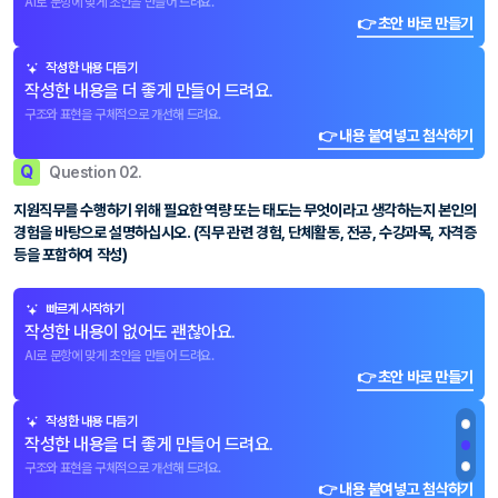
AI로 문항에 맞게 초안을 만들어 드려요.
👉 초안 바로 만들기
작성한 내용 다듬기
작성한 내용을 더 좋게 만들어 드려요.
구조와 표현을 구체적으로 개선해 드려요.
👉 내용 붙여넣고 첨삭하기
Q
Question 02.
지원직무를 수행하기 위해 필요한 역량 또는 태도는 무엇이라고 생각하는지 본인의
경험을 바탕으로 설명하십시오. (직무 관련 경험, 단체활동, 전공, 수강과목, 자격증
등을 포함하여 작성)
빠르게 시작하기
작성한 내용이 없어도 괜찮아요.
AI로 문항에 맞게 초안을 만들어 드려요.
👉 초안 바로 만들기
작성한 내용 다듬기
작성한 내용을 더 좋게 만들어 드려요.
구조와 표현을 구체적으로 개선해 드려요.
👉 내용 붙여넣고 첨삭하기