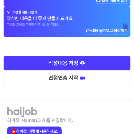
👉 초안 바로 만들기
작성한 내용 다듬기
작성한 내용을 더 좋게 만들어 드려요.
구조와 표현을 구체적으로 개선해 드려요.
👉 내용 붙여넣고 첨삭하기
작성내용 저장
면접연습 시작
하이잡, Human과 AI를 연결합니다.
하이잡, 이렇게 사용하세요.