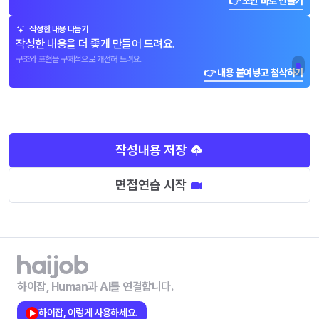
👉 초안 바로 만들기
작성한 내용 다듬기
작성한 내용을 더 좋게 만들어 드려요.
구조와 표현을 구체적으로 개선해 드려요.
👉 내용 붙여넣고 첨삭하기
작성내용 저장
면접연습 시작
하이잡, Human과 AI를 연결합니다.
하이잡, 이렇게 사용하세요.