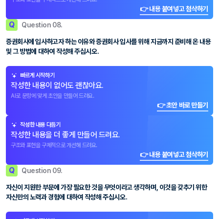
👉 내용 붙여넣고 첨삭하기
Q
Question 08.
증권회사에 입사하고자 하는 이유와 증권회사 입사를 위해 지금까지 준비해 온 내용
및 그 방법에 대하여 작성해 주십시오.
빠르게 시작하기
작성한 내용이 없어도 괜찮아요.
AI로 문항에 맞게 초안을 만들어 드려요.
👉 초안 바로 만들기
작성한 내용 다듬기
작성한 내용을 더 좋게 만들어 드려요.
구조와 표현을 구체적으로 개선해 드려요.
👉 내용 붙여넣고 첨삭하기
Q
Question 09.
자신이 지원한 부문에 가장 필요한 것을 무엇이라고 생각하며, 이것을 갖추기 위한
자신만의 노력과 경험에 대하여 작성해 주십시오.