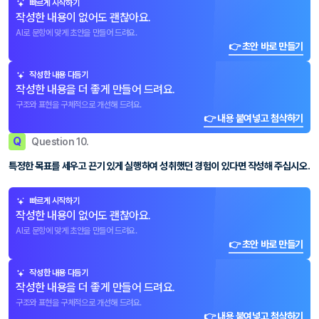
빠르게 시작하기
작성한 내용이 없어도 괜찮아요.
AI로 문항에 맞게 초안을 만들어 드려요.
👉 초안 바로 만들기
작성한 내용 다듬기
작성한 내용을 더 좋게 만들어 드려요.
구조와 표현을 구체적으로 개선해 드려요.
👉 내용 붙여넣고 첨삭하기
Q
Question 10.
특정한 목표를 세우고 끈기 있게 실행하여 성취했던 경험이 있다면 작성해 주십시오.
빠르게 시작하기
작성한 내용이 없어도 괜찮아요.
AI로 문항에 맞게 초안을 만들어 드려요.
👉 초안 바로 만들기
작성한 내용 다듬기
작성한 내용을 더 좋게 만들어 드려요.
구조와 표현을 구체적으로 개선해 드려요.
👉 내용 붙여넣고 첨삭하기