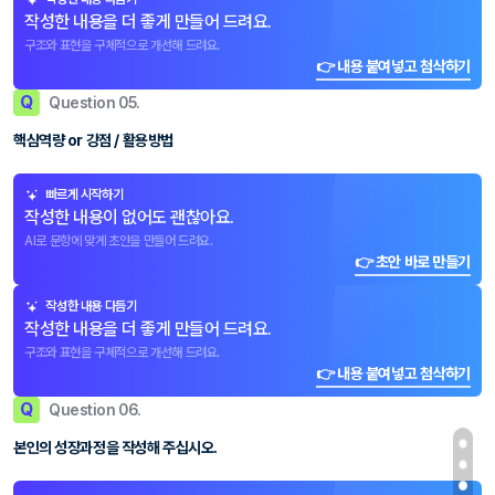
작성한 내용을 더 좋게 만들어 드려요.
구조와 표현을 구체적으로 개선해 드려요.
👉 내용 붙여넣고 첨삭하기
Q
Question 05.
핵심역량 or 강점 / 활용방법
빠르게 시작하기
작성한 내용이 없어도 괜찮아요.
AI로 문항에 맞게 초안을 만들어 드려요.
👉 초안 바로 만들기
작성한 내용 다듬기
작성한 내용을 더 좋게 만들어 드려요.
구조와 표현을 구체적으로 개선해 드려요.
👉 내용 붙여넣고 첨삭하기
Q
Question 06.
본인의 성장과정을 작성해 주십시오.