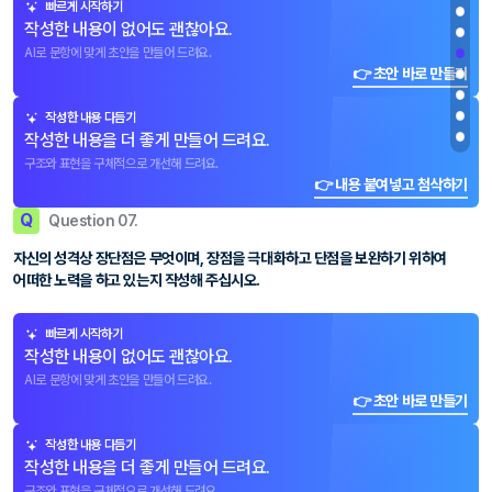
빠르게 시작하기
작성한 내용이 없어도 괜찮아요.
AI로 문항에 맞게 초안을 만들어 드려요.
👉 초안 바로 만들기
작성한 내용 다듬기
작성한 내용을 더 좋게 만들어 드려요.
구조와 표현을 구체적으로 개선해 드려요.
👉 내용 붙여넣고 첨삭하기
Q
Question 07.
자신의 성격상 장단점은 무엇이며, 장점을 극대화하고 단점을 보완하기 위하여
어떠한 노력을 하고 있는지 작성해 주십시오.
빠르게 시작하기
작성한 내용이 없어도 괜찮아요.
AI로 문항에 맞게 초안을 만들어 드려요.
👉 초안 바로 만들기
작성한 내용 다듬기
작성한 내용을 더 좋게 만들어 드려요.
구조와 표현을 구체적으로 개선해 드려요.