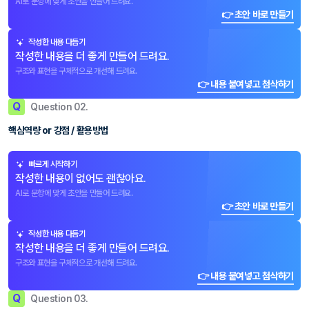
AI로 문항에 맞게 초안을 만들어 드려요.
👉 초안 바로 만들기
작성한 내용 다듬기
작성한 내용을 더 좋게 만들어 드려요.
구조와 표현을 구체적으로 개선해 드려요.
👉 내용 붙여넣고 첨삭하기
Q
Question 02.
핵심역량 or 강점 / 활용방법
빠르게 시작하기
작성한 내용이 없어도 괜찮아요.
AI로 문항에 맞게 초안을 만들어 드려요.
👉 초안 바로 만들기
작성한 내용 다듬기
작성한 내용을 더 좋게 만들어 드려요.
구조와 표현을 구체적으로 개선해 드려요.
👉 내용 붙여넣고 첨삭하기
Q
Question 03.