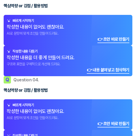
핵심역량 or 강점 / 활용방법
빠르게 시작하기
작성한 내용이 없어도 괜찮아요.
AI로 문항에 맞게 초안을 만들어 드려요.
👉 초안 바로 만들기
작성한 내용 다듬기
작성한 내용을 더 좋게 만들어 드려요.
구조와 표현을 구체적으로 개선해 드려요.
👉 내용 붙여넣고 첨삭하기
Q
Question 04.
핵심역량 or 강점 / 활용방법
빠르게 시작하기
작성한 내용이 없어도 괜찮아요.
AI로 문항에 맞게 초안을 만들어 드려요.
👉 초안 바로 만들기
작성한 내용 다듬기