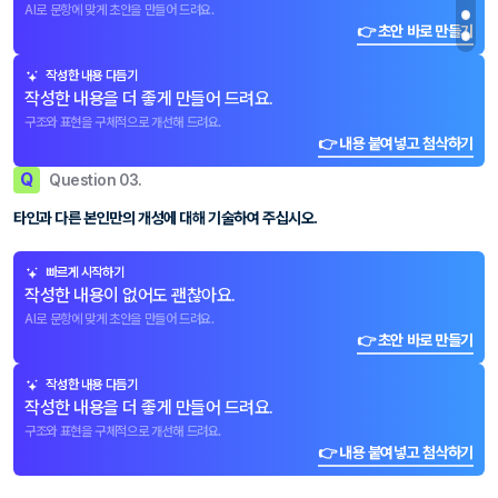
AI로 문항에 맞게 초안을 만들어 드려요.
👉 초안 바로 만들기
작성한 내용 다듬기
작성한 내용을 더 좋게 만들어 드려요.
구조와 표현을 구체적으로 개선해 드려요.
👉 내용 붙여넣고 첨삭하기
Q
Question 03.
타인과 다른 본인만의 개성에 대해 기술하여 주십시오.
빠르게 시작하기
작성한 내용이 없어도 괜찮아요.
AI로 문항에 맞게 초안을 만들어 드려요.
👉 초안 바로 만들기
작성한 내용 다듬기
작성한 내용을 더 좋게 만들어 드려요.
구조와 표현을 구체적으로 개선해 드려요.
👉 내용 붙여넣고 첨삭하기