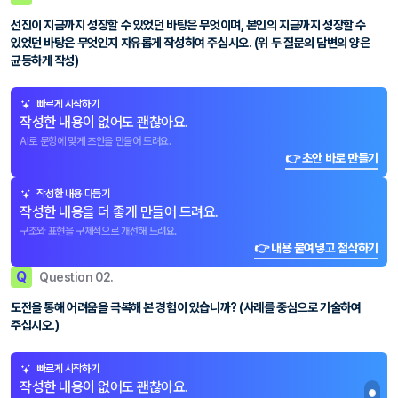
선진이 지금까지 성장할 수 있었던 바탕은 무엇이며, 본인의 지금까지 성장할 수
있었던 바탕은 무엇인지 자유롭게 작성하여 주십시오. (위 두 질문의 답변의 양은
균등하게 작성)
빠르게 시작하기
작성한 내용이 없어도 괜찮아요.
AI로 문항에 맞게 초안을 만들어 드려요.
👉 초안 바로 만들기
작성한 내용 다듬기
작성한 내용을 더 좋게 만들어 드려요.
구조와 표현을 구체적으로 개선해 드려요.
👉 내용 붙여넣고 첨삭하기
Q
Question 02.
도전을 통해 어려움을 극복해 본 경험이 있습니까? (사례를 중심으로 기술하여
주십시오.)
빠르게 시작하기
작성한 내용이 없어도 괜찮아요.