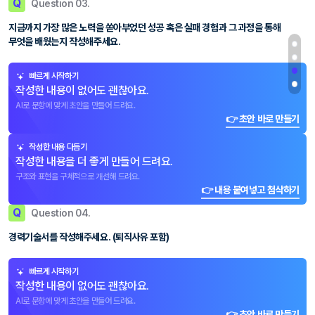
Q
Question 03.
지금까지 가장 많은 노력을 쏟아부었던 성공 혹은 실패 경험과 그 과정을 통해
무엇을 배웠는지 작성해주세요.
빠르게 시작하기
작성한 내용이 없어도 괜찮아요.
AI로 문항에 맞게 초안을 만들어 드려요.
👉 초안 바로 만들기
작성한 내용 다듬기
작성한 내용을 더 좋게 만들어 드려요.
구조와 표현을 구체적으로 개선해 드려요.
👉 내용 붙여넣고 첨삭하기
Q
Question 04.
경력기술서를 작성해주세요. (퇴직사유 포함)
빠르게 시작하기
작성한 내용이 없어도 괜찮아요.
AI로 문항에 맞게 초안을 만들어 드려요.
👉 초안 바로 만들기