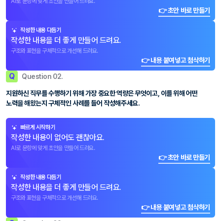
AI로 문항에 맞게 초안을 만들어 드려요.
👉 초안 바로 만들기
작성한 내용 다듬기
작성한 내용을 더 좋게 만들어 드려요.
구조와 표현을 구체적으로 개선해 드려요.
👉 내용 붙여넣고 첨삭하기
Q
Question 02.
지원하신 직무를 수행하기 위해 가장 중요한 역량은 무엇이고, 이를 위해 어떤
노력을 해왔는지 구체적인 사례를 들어 작성해주세요.
빠르게 시작하기
작성한 내용이 없어도 괜찮아요.
AI로 문항에 맞게 초안을 만들어 드려요.
👉 초안 바로 만들기
작성한 내용 다듬기
작성한 내용을 더 좋게 만들어 드려요.
구조와 표현을 구체적으로 개선해 드려요.
👉 내용 붙여넣고 첨삭하기