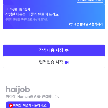
작성한 내용 다듬기
작성한 내용을 더 좋게 만들어 드려요.
구조와 표현을 구체적으로 개선해 드려요.
👉 내용 붙여넣고 첨삭하기
작성내용 저장
면접연습 시작
하이잡, Human과 AI를 연결합니다.
하이잡, 이렇게 사용하세요.