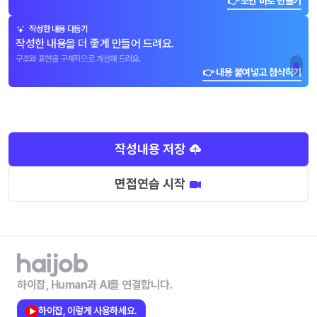
👉 초안 바로 만들기
작성한 내용 다듬기
작성한 내용을 더 좋게 만들어 드려요.
구조와 표현을 구체적으로 개선해 드려요.
👉 내용 붙여넣고 첨삭하기
작성내용 저장
면접연습 시작
하이잡, Human과 AI를 연결합니다.
하이잡, 이렇게 사용하세요.