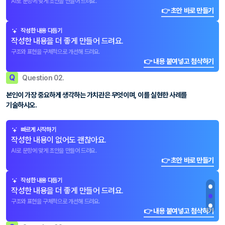
AI로 문항에 맞게 초안을 만들어 드려요.
👉 초안 바로 만들기
작성한 내용 다듬기
작성한 내용을 더 좋게 만들어 드려요.
구조와 표현을 구체적으로 개선해 드려요.
👉 내용 붙여넣고 첨삭하기
Q
Question 02.
본인이 가장 중요하게 생각하는 가치관은 무엇이며, 이를 실현한 사례를
기술하시오.
빠르게 시작하기
작성한 내용이 없어도 괜찮아요.
AI로 문항에 맞게 초안을 만들어 드려요.
👉 초안 바로 만들기
작성한 내용 다듬기
작성한 내용을 더 좋게 만들어 드려요.
구조와 표현을 구체적으로 개선해 드려요.
👉 내용 붙여넣고 첨삭하기