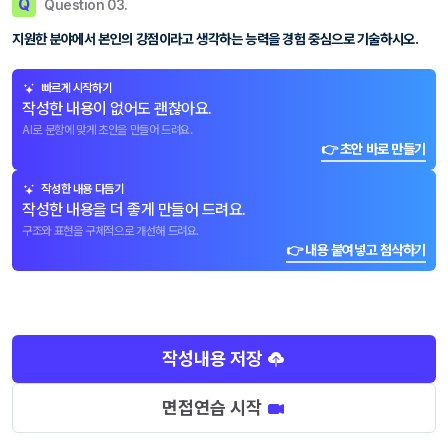
Q
Question 03.
지원한 분야에서 본인의 강점이라고 생각하는 능력을 경험 중심으로 기술하시오.
빠르게 시작하기
작성한 내용이 없어도 괜찮아요.
AI로 문항에 맞게 초안을 만들어 드려요.
👉 초안 바로 만들기
작성한 내용 다듬기
작성한 내용을 더 좋게 만들어 드려요.
구조와 표현을 구체적으로 개선해 드려요.
👉 내용 붙여넣고 첨삭하기
작성내용 저장
면접연습 시작