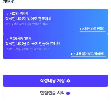
기타사항
빠르게 시작하기
작성한 내용이 없어도 괜찮아요.
AI로 문항에 맞게 초안을 만들어 드려요.
👉 초안 바로 만들기
작성한 내용 다듬기
작성한 내용을 더 좋게 만들어 드려요.
구조와 표현을 구체적으로 개선해 드려요.
👉 내용 붙여넣고 첨삭하기
작성내용 저장
면접연습 시작