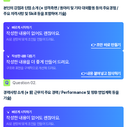
본인의 강점과 단점 소개 (※ 성격측면 / 동아리 및 기타 대외활동 등의 주요경험 /
주요 자격사항 및 Skill 등을 포함하여 기술)
빠르게 시작하기
작성한 내용이 없어도 괜찮아요.
AI로 문항에 맞게 초안을 만들어 드려요.
👉 초안 바로 만들기
작성한 내용 다듬기
작성한 내용을 더 좋게 만들어 드려요.
구조와 표현을 구체적으로 개선해 드려요.
👉 내용 붙여넣고 첨삭하기
Q
Question 02.
경력사항 소개 (※ 前 근무지 주요 경력 / Performance 및 향후 영업계획 등을
기술)
빠르게 시작하기
작성한 내용이 없어도 괜찮아요.
AI로 문항에 맞게 초안을 만들어 드려요.