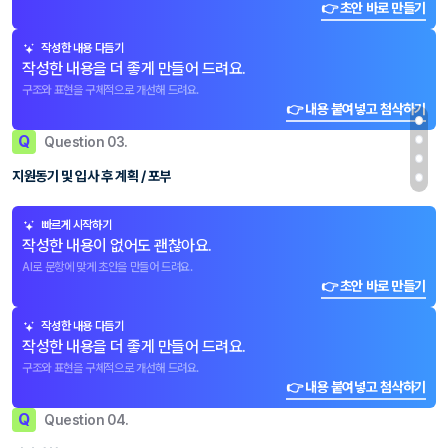
👉 초안 바로 만들기
작성한 내용 다듬기
작성한 내용을 더 좋게 만들어 드려요.
구조와 표현을 구체적으로 개선해 드려요.
👉 내용 붙여넣고 첨삭하기
Q
Question 03.
지원동기 및 입사 후 계획 / 포부
빠르게 시작하기
작성한 내용이 없어도 괜찮아요.
AI로 문항에 맞게 초안을 만들어 드려요.
👉 초안 바로 만들기
작성한 내용 다듬기
작성한 내용을 더 좋게 만들어 드려요.
구조와 표현을 구체적으로 개선해 드려요.
👉 내용 붙여넣고 첨삭하기
Q
Question 04.