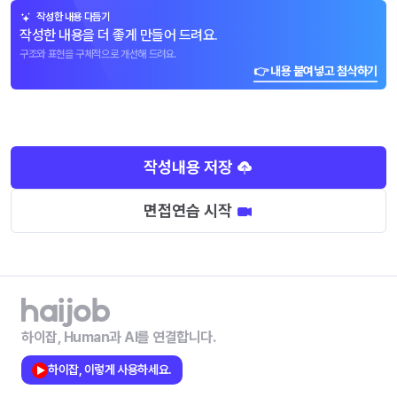
작성한 내용 다듬기
작성한 내용을 더 좋게 만들어 드려요.
구조와 표현을 구체적으로 개선해 드려요.
👉 내용 붙여넣고 첨삭하기
작성내용 저장
면접연습 시작
하이잡, Human과 AI를 연결합니다.
하이잡, 이렇게 사용하세요.