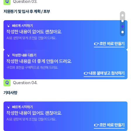
Q
Question 03.
지원동기 및 입사 후 계획 / 포부
빠르게 시작하기
작성한 내용이 없어도 괜찮아요.
AI로 문항에 맞게 초안을 만들어 드려요.
👉 초안 바로 만들기
작성한 내용 다듬기
작성한 내용을 더 좋게 만들어 드려요.
구조와 표현을 구체적으로 개선해 드려요.
👉 내용 붙여넣고 첨삭하기
Q
Question 04.
기타사항
빠르게 시작하기
작성한 내용이 없어도 괜찮아요.
AI로 문항에 맞게 초안을 만들어 드려요.
👉 초안 바로 만들기