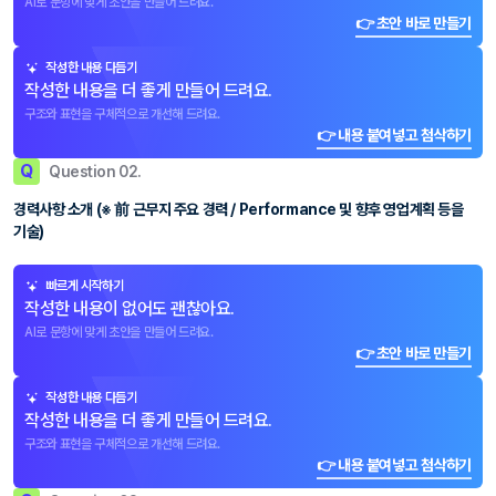
AI로 문항에 맞게 초안을 만들어 드려요.
👉 초안 바로 만들기
작성한 내용 다듬기
작성한 내용을 더 좋게 만들어 드려요.
구조와 표현을 구체적으로 개선해 드려요.
👉 내용 붙여넣고 첨삭하기
Q
Question 02.
경력사항 소개 (※ 前 근무지 주요 경력 / Performance 및 향후 영업계획 등을
기술)
빠르게 시작하기
작성한 내용이 없어도 괜찮아요.
AI로 문항에 맞게 초안을 만들어 드려요.
👉 초안 바로 만들기
작성한 내용 다듬기
작성한 내용을 더 좋게 만들어 드려요.
구조와 표현을 구체적으로 개선해 드려요.
👉 내용 붙여넣고 첨삭하기