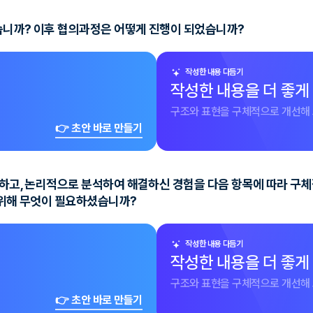
습니까? 이후 협의과정은 어떻게 진행이 되었습니까?
작성한 내용 다듬기
작성한 내용을 더 좋게
구조와 표현을 구체적으로 개선해 
👉 초안 바로 만들기
수집하고, 논리적으로 분석하여 해결하신 경험을 다음 항목에 따라 구
 위해 무엇이 필요하셨습니까?
작성한 내용 다듬기
작성한 내용을 더 좋게
구조와 표현을 구체적으로 개선해 
👉 초안 바로 만들기