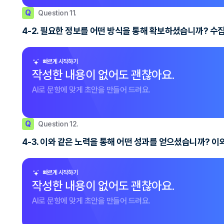
Q
Question 11.
4-2. 필요한 정보를 어떤 방식을 통해 확보하셨습니까? 
빠르게 시작하기
작성한 내용이 없어도 괜찮아요.
AI로 문항에 맞게 초안을 만들어 드려요.
Q
Question 12.
4-3. 이와 같은 노력을 통해 어떤 성과를 얻으셨습니까? 이
빠르게 시작하기
작성한 내용이 없어도 괜찮아요.
AI로 문항에 맞게 초안을 만들어 드려요.