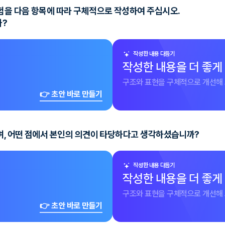
경험을 다음 항목에 따라 구체적으로 작성하여 주십시오.
까?
작성한 내용 다듬기
작성한 내용을 더 좋게
구조와 표현을 구체적으로 개선해 
👉 초안 바로 만들기
이며, 어떤 점에서 본인의 의견이 타당하다고 생각하셨습니까?
작성한 내용 다듬기
작성한 내용을 더 좋게
구조와 표현을 구체적으로 개선해 
👉 초안 바로 만들기