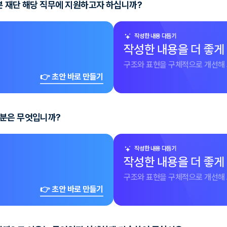
 본 재단 해당 직무에 지원하고자 하십니까?
작성한 내용 다듬기
작성한 내용을 더 좋게
구조와 표현을 구체적으로 개선해 
👉 초안 바로 만들기
부분은 무엇입니까?
작성한 내용 다듬기
작성한 내용을 더 좋게
구조와 표현을 구체적으로 개선해 
👉 초안 바로 만들기