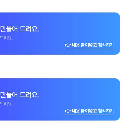
 만들어 드려요.
드려요.
👉 내용 붙여넣고 첨삭하기
 만들어 드려요.
드려요.
👉 내용 붙여넣고 첨삭하기