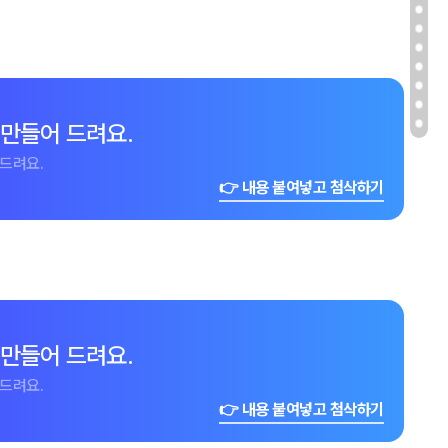
 만들어 드려요.
드려요.
👉 내용 붙여넣고 첨삭하기
 만들어 드려요.
드려요.
👉 내용 붙여넣고 첨삭하기