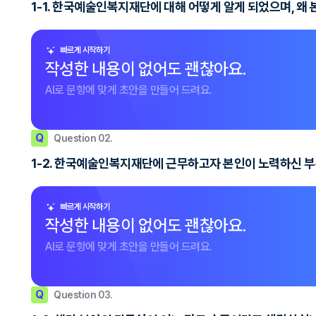
1-1. 한국예술인복지재단에 대해 어떻게 알게 되었으며, 왜
빠르게 시작하기
작성한 내용이 없어도 괜찮아요.
AI로 문항에 맞게 초안을 만들어 드려요.
Q
Question 02.
1-2. 한국예술인복지재단에 근무하고자 본인이 노력하신 
빠르게 시작하기
작성한 내용이 없어도 괜찮아요.
AI로 문항에 맞게 초안을 만들어 드려요.
Q
Question 03.