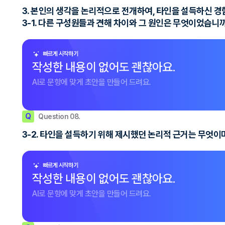
3. 본인의 생각을 논리적으로 전개하여, 타인을 설득하신 
3-1. 다른 구성원들과 견해 차이와 그 원인은 무엇이었습니
빠르게 시작하기
작성한 내용이 없어도 괜찮아요.
AI로 문항에 맞게 초안을 만들어 드려요.
Q
Question 08.
3-2. 타인을 설득하기 위해 제시했던 논리적 근거는 무엇
빠르게 시작하기
작성한 내용이 없어도 괜찮아요.
AI로 문항에 맞게 초안을 만들어 드려요.