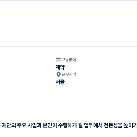
고용방식
계약
근무지역
서울
본 재단의 주요 사업과 본인이 수행하게 될 업무에서 전문성을 높이