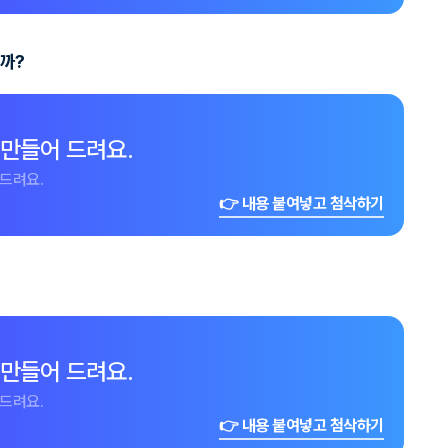
까?
 만들어 드려요.
드려요.
👉 내용 붙여넣고 첨삭하기
 만들어 드려요.
드려요.
👉 내용 붙여넣고 첨삭하기