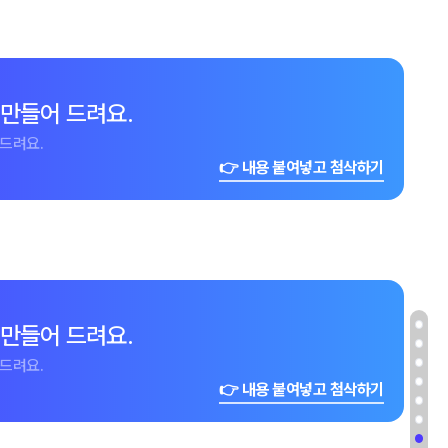
 만들어 드려요.
드려요.
👉 내용 붙여넣고 첨삭하기
 만들어 드려요.
드려요.
👉 내용 붙여넣고 첨삭하기