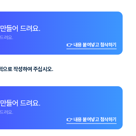
 만들어 드려요.
드려요.
👉 내용 붙여넣고 첨삭하기
체적으로 작성하여 주십시오.
 만들어 드려요.
드려요.
👉 내용 붙여넣고 첨삭하기