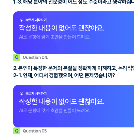
1-3. 해당 분야의 전문성이 어느 정도 수준이라고 생각하십
빠르게 시작하기
작성한 내용이 없어도 괜찮아요.
AI로 문항에 맞게 초안을 만들어 드려요.
Q
Question 04.
2. 본인이 특정한 문제의 본질을 정확하게 이해하고, 논리
2-1. 언제, 어디서 경험했으며, 어떤 문제였습니까?
빠르게 시작하기
작성한 내용이 없어도 괜찮아요.
AI로 문항에 맞게 초안을 만들어 드려요.
Q
Question 05.