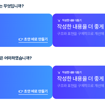
유는 무엇입니까?
작성한 내용 다듬기
작성한 내용을 더 좋게
구조와 표현을 구체적으로 개선해 
👉 초안 바로 만들기
반응은 어떠하였습니까?
작성한 내용 다듬기
작성한 내용을 더 좋게
구조와 표현을 구체적으로 개선해 
👉 초안 바로 만들기