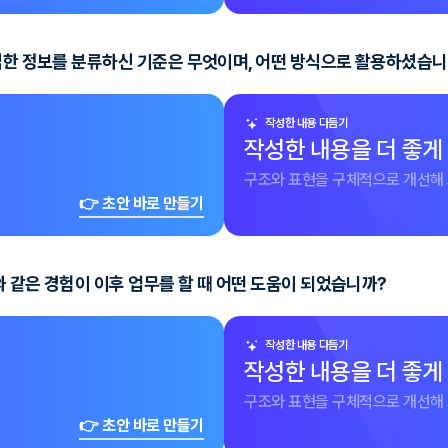
수집한 정보를 분류하신 기준은 무엇이며, 어떤 방식으로 활용하셨습니
작성한 내용 다듬기
작성한 내용을 더 좋게
구조와 표현을 구체적으로 개선해 
👉 초안 바로 만들기
와 같은 경험이 이후 업무를 할 때 어떤 도움이 되었습니까?
작성한 내용 다듬기
작성한 내용을 더 좋게
구조와 표현을 구체적으로 개선해 
👉 초안 바로 만들기