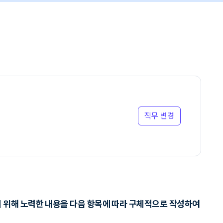
직무 변경
기 위해 노력한 내용을 다음 항목에 따라 구체적으로 작성하여