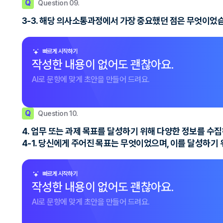
Q
Question 09.
3-3. 해당 의사소통과정에서 가장 중요했던 점은 무엇이었
빠르게 시작하기
작성한 내용이 없어도 괜찮아요.
AI로 문항에 맞게 초안을 만들어 드려요.
Q
Question 10.
4. 업무 또는 과제 목표를 달성하기 위해 다양한 정보를 
4-1. 당신에게 주어진 목표는 무엇이었으며, 이를 달성하기
빠르게 시작하기
작성한 내용이 없어도 괜찮아요.
AI로 문항에 맞게 초안을 만들어 드려요.