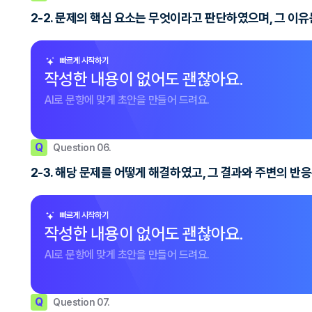
2-2. 문제의 핵심 요소는 무엇이라고 판단하였으며, 그 이
빠르게 시작하기
작성한 내용이 없어도 괜찮아요.
AI로 문항에 맞게 초안을 만들어 드려요.
Q
Question 06.
2-3. 해당 문제를 어떻게 해결하였고, 그 결과와 주변의 
빠르게 시작하기
작성한 내용이 없어도 괜찮아요.
AI로 문항에 맞게 초안을 만들어 드려요.
Q
Question 07.