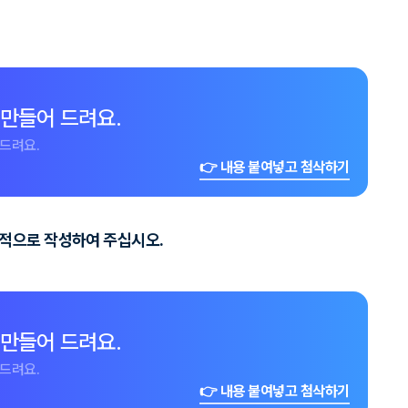
 만들어 드려요.
드려요.
👉 내용 붙여넣고 첨삭하기
체적으로 작성하여 주십시오.
 만들어 드려요.
드려요.
👉 내용 붙여넣고 첨삭하기