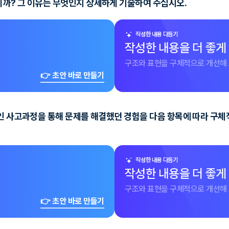
니까? 그 이유는 무엇인지 상세하게 기술하여 주십시오.
작성한 내용 다듬기
작성한 내용을 더 좋게
구조와 표현을 구체적으로 개선해 
👉 초안 바로 만들기
적인 사고과정을 통해 문제를 해결했던 경험을 다음 항목에 따라 구
작성한 내용 다듬기
작성한 내용을 더 좋게
구조와 표현을 구체적으로 개선해 
👉 초안 바로 만들기