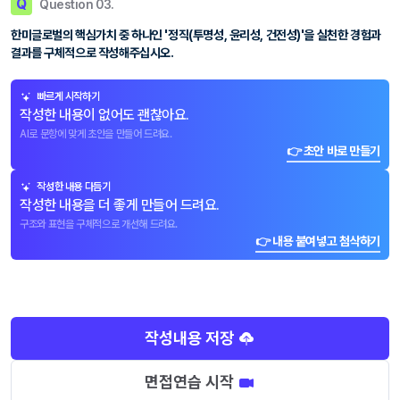
Q
Question 03.
한미글로벌의 핵심가치 중 하나인 '정직(투명성, 윤리성, 건전성)'을 실천한 경험과
결과를 구체적으로 작성해주십시오.
빠르게 시작하기
작성한 내용이 없어도 괜찮아요.
AI로 문항에 맞게 초안을 만들어 드려요.
👉 초안 바로 만들기
작성한 내용 다듬기
작성한 내용을 더 좋게 만들어 드려요.
구조와 표현을 구체적으로 개선해 드려요.
👉 내용 붙여넣고 첨삭하기
작성내용 저장
면접연습 시작