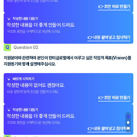
AI로 문항에 맞게 초안을 만들어 드려요.
👉 초안 바로 만들기
작성한 내용 다듬기
작성한 내용을 더 좋게 만들어 드려요.
구조와 표현을 구체적으로 개선해 드려요.
👉 내용 붙여넣고 첨삭하기
Q
Question 02.
지원분야와 관련하여 본인이 한미글로벌에서 이루고 싶은 직업적 목표(Vision)를
지원동기와 함께 설명해주십시오.
빠르게 시작하기
작성한 내용이 없어도 괜찮아요.
AI로 문항에 맞게 초안을 만들어 드려요.
👉 초안 바로 만들기
작성한 내용 다듬기
작성한 내용을 더 좋게 만들어 드려요.
구조와 표현을 구체적으로 개선해 드려요.
👉 내용 붙여넣고 첨삭하기