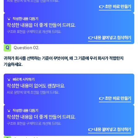
AI로 문항에 맞게 초안을 만들어 드려요.
👉 초안 바로 만들기
작성한 내용 다듬기
작성한 내용을 더 좋게 만들어 드려요.
구조와 표현을 구체적으로 개선해 드려요.
👉 내용 붙여넣고 첨삭하기
Q
Question 02.
귀하가 회사를 선택하는 기준이 무엇이며, 왜 그 기준에 우리 회사가 적합한지
기술하세요.
빠르게 시작하기
작성한 내용이 없어도 괜찮아요.
AI로 문항에 맞게 초안을 만들어 드려요.
👉 초안 바로 만들기
작성한 내용 다듬기
작성한 내용을 더 좋게 만들어 드려요.
구조와 표현을 구체적으로 개선해 드려요.
👉 내용 붙여넣고 첨삭하기