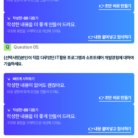
AI로 문항에 맞게 초안을 만들어 드려요.
👉 초안 바로 만들기
작성한 내용 다듬기
작성한 내용을 더 좋게 만들어 드려요.
구조와 표현을 구체적으로 개선해 드려요.
👉 내용 붙여넣고 첨삭하기
Q
Question 05.
(선택사항)본인이 직접 다루었던 IT활용 프로그램과 소프트웨어 개발경험에 대하여
기술하세요.
빠르게 시작하기
작성한 내용이 없어도 괜찮아요.
AI로 문항에 맞게 초안을 만들어 드려요.
👉 초안 바로 만들기
작성한 내용 다듬기
작성한 내용을 더 좋게 만들어 드려요.
구조와 표현을 구체적으로 개선해 드려요.
👉 내용 붙여넣고 첨삭하기