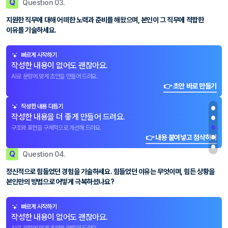
Q
Question 03.
지원한 직무에 대해 어떠한 노력과 준비를 해왔으며, 본인이 그 직무에 적합한
이유를 기술하세요.
빠르게 시작하기
작성한 내용이 없어도 괜찮아요.
AI로 문항에 맞게 초안을 만들어 드려요.
👉 초안 바로 만들기
작성한 내용 다듬기
작성한 내용을 더 좋게 만들어 드려요.
구조와 표현을 구체적으로 개선해 드려요.
👉 내용 붙여넣고 첨삭하기
Q
Question 04.
정신적으로 힘들었던 경험을 기술하세요. 힘들었던 이유는 무엇이며, 힘든 상황을
본인만의 방법으로 어떻게 극복하셨나요?
빠르게 시작하기
작성한 내용이 없어도 괜찮아요.