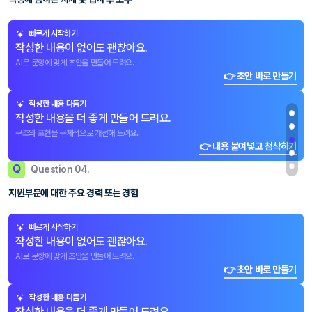
빠르게 시작하기
작성한 내용이 없어도 괜찮아요.
AI로 문항에 맞게 초안을 만들어 드려요.
👉 초안 바로 만들기
작성한 내용 다듬기
작성한 내용을 더 좋게 만들어 드려요.
구조와 표현을 구체적으로 개선해 드려요.
👉 내용 붙여넣고 첨삭하기
Q
Question 04.
지원부문에 대한 주요 경력 또는 경험
빠르게 시작하기
작성한 내용이 없어도 괜찮아요.
AI로 문항에 맞게 초안을 만들어 드려요.
👉 초안 바로 만들기
작성한 내용 다듬기
작성한 내용을 더 좋게 만들어 드려요.