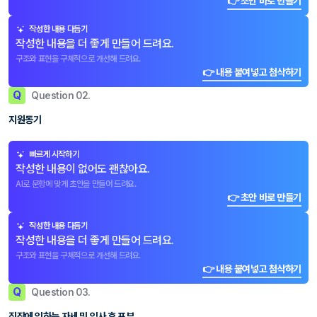
👉 초안 바로 만들기
작성한 내용 다듬기
작성한 내용을 더 좋게 만들어 드려요.
구조와 표현을 구체적으로 개선해 드려요.
👉 내용 붙여넣고 첨삭하기
Q
Question 02.
지원동기
빠르게 시작하기
작성한 내용이 없어도 괜찮아요.
AI로 문항에 맞게 초안을 만들어 드려요.
👉 초안 바로 만들기
작성한 내용 다듬기
작성한 내용을 더 좋게 만들어 드려요.
구조와 표현을 구체적으로 개선해 드려요.
👉 내용 붙여넣고 첨삭하기
Q
Question 03.
직장에 임하는 자세 및 입사 후 포부