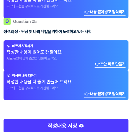
구조와 표현을 구체적으로 개선해 드려요.
👉 내용 붙여넣고 첨삭하기
Q
Question 05.
성격의 장ㆍ단점 및 나의 계발을 위하여 노력하고 있는 사항
빠르게 시작하기
작성한 내용이 없어도 괜찮아요.
AI로 문항에 맞게 초안을 만들어 드려요.
👉 초안 바로 만들기
작성한 내용 다듬기
작성한 내용을 더 좋게 만들어 드려요.
구조와 표현을 구체적으로 개선해 드려요.
👉 내용 붙여넣고 첨삭하기
작성내용 저장