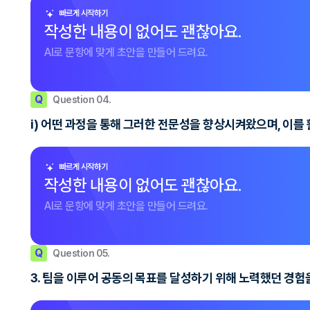
빠르게 시작하기
작성한 내용이 없어도 괜찮아요.
AI로 문항에 맞게 초안을 만들어 드려요.
Q
Question 04.
i) 어떤 과정을 통해 그러한 전문성을 향상시켜왔으며, 이를
빠르게 시작하기
작성한 내용이 없어도 괜찮아요.
AI로 문항에 맞게 초안을 만들어 드려요.
Q
Question 05.
3. 팀을 이루어 공동의 목표를 달성하기 위해 노력했던 경험