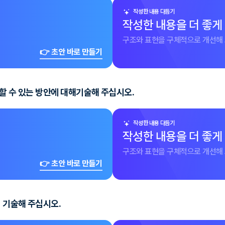
작성한 내용 다듬기
작성한 내용을 더 좋게
구조와 표현을 구체적으로 개선해 
👉 초안 바로 만들기
여할 수 있는 방안에 대해기술해 주십시오.
작성한 내용 다듬기
작성한 내용을 더 좋게
구조와 표현을 구체적으로 개선해 
👉 초안 바로 만들기
 기술해 주십시오.