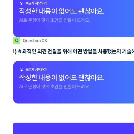
빠르게 시작하기
작성한 내용이 없어도 괜찮아요.
AI로 문항에 맞게 초안을 만들어 드려요.
Q
Question 08.
i) 효과적인 의견 전달을 위해 어떤 방법을 사용했는지 기술
빠르게 시작하기
작성한 내용이 없어도 괜찮아요.
AI로 문항에 맞게 초안을 만들어 드려요.