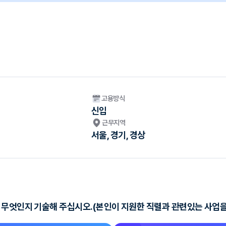
고용방식
신입
근무지역
서울, 경기, 경상
 무엇인지 기술해 주십시오.(본인이 지원한 직렬과 관련있는 사업을