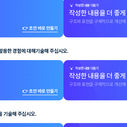
작성한 내용 다듬기
작성한 내용을 더 좋게
구조와 표현을 구체적으로 개선해 
👉 초안 바로 만들기
 활용한 경험에 대해기술해 주십시오.
작성한 내용 다듬기
작성한 내용을 더 좋게
구조와 표현을 구체적으로 개선해 
👉 초안 바로 만들기
을 기술해 주십시오.