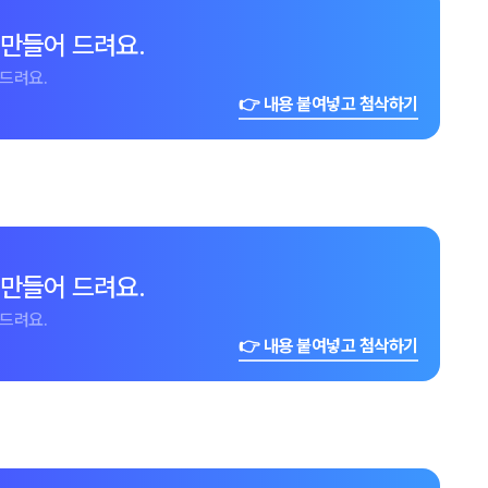
 만들어 드려요.
드려요.
👉 내용 붙여넣고 첨삭하기
 만들어 드려요.
드려요.
👉 내용 붙여넣고 첨삭하기