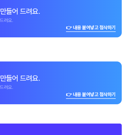
 만들어 드려요.
드려요.
👉 내용 붙여넣고 첨삭하기
 만들어 드려요.
드려요.
👉 내용 붙여넣고 첨삭하기