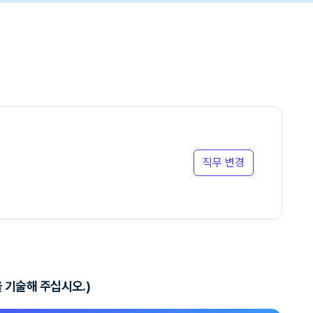
직무 변경
 기술해 주십시오.)