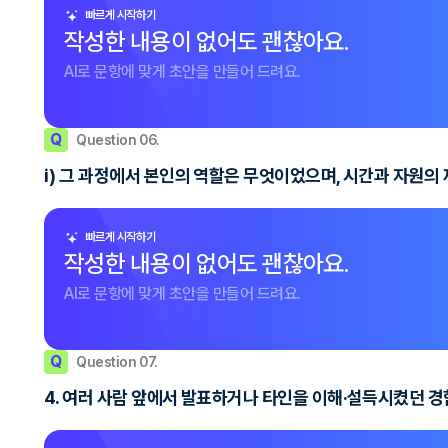
빠르게 시작하기
작성한 내용이 없어도 괜찮아요.
AI로 문항에 맞게 초안을 만들어 드려요.
Q
Question 06.
i) 그 과정에서 본인의 역할은 무엇이었으며, 시간과 자원의
빠르게 시작하기
작성한 내용이 없어도 괜찮아요.
AI로 문항에 맞게 초안을 만들어 드려요.
Q
Question 07.
4. 여러 사람 앞에서 발표하거나 타인을 이해·설득시켰던 경