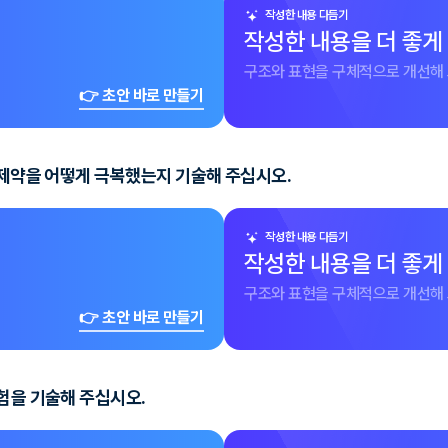
작성한 내용 다듬기
작성한 내용을 더 좋게
구조와 표현을 구체적으로 개선해 
👉 초안 바로 만들기
 제약을 어떻게 극복했는지 기술해 주십시오.
작성한 내용 다듬기
작성한 내용을 더 좋게
구조와 표현을 구체적으로 개선해 
👉 초안 바로 만들기
험을 기술해 주십시오.