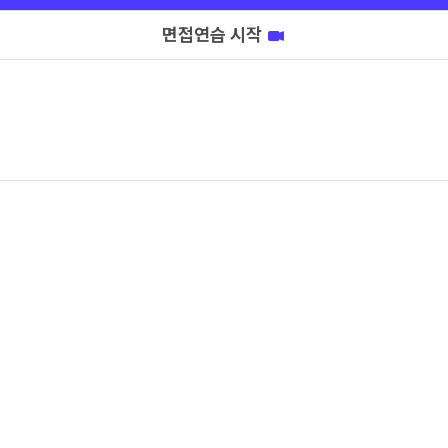
면접연습 시작