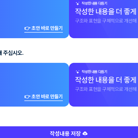
작성한 내용 다듬기
작성한 내용을 더 좋게
구조와 표현을 구체적으로 개선해 
👉 초안 바로 만들기
해 주십시오.
작성한 내용 다듬기
작성한 내용을 더 좋게
구조와 표현을 구체적으로 개선해 
👉 초안 바로 만들기
작성내용 저장