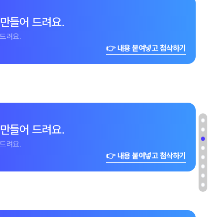
 만들어 드려요.
드려요.
👉 내용 붙여넣고 첨삭하기
 만들어 드려요.
드려요.
👉 내용 붙여넣고 첨삭하기