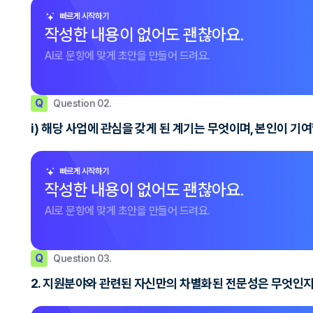
빠르게 시작하기
작성한 내용이 없어도 괜찮아요.
AI로 문항에 맞게 초안을 만들어 드려요.
Q
Question 02.
i) 해당 사업에 관심을 갖게 된 계기는 무엇이며, 본인이 기
빠르게 시작하기
작성한 내용이 없어도 괜찮아요.
AI로 문항에 맞게 초안을 만들어 드려요.
Q
Question 03.
2. 지원분야와 관련된 자신만의 차별화된 전문성은 무엇인지