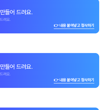
 만들어 드려요.
드려요.
👉 내용 붙여넣고 첨삭하기
 만들어 드려요.
드려요.
👉 내용 붙여넣고 첨삭하기