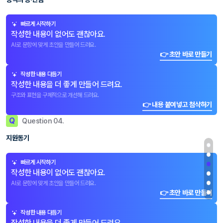
빠르게 시작하기
작성한 내용이 없어도 괜찮아요.
AI로 문항에 맞게 초안을 만들어 드려요.
👉 초안 바로 만들기
작성한 내용 다듬기
작성한 내용을 더 좋게 만들어 드려요.
구조와 표현을 구체적으로 개선해 드려요.
👉 내용 붙여넣고 첨삭하기
Q
Question 04.
지원동기
빠르게 시작하기
작성한 내용이 없어도 괜찮아요.
AI로 문항에 맞게 초안을 만들어 드려요.
👉 초안 바로 만들기
작성한 내용 다듬기
작성한 내용을 더 좋게 만들어 드려요.