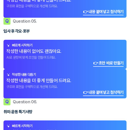
구조와 표현을 구체적으로 개선해 드려요.
👉 내용 붙여넣고 첨삭하기
Q
Question 05.
입사 후 각오·포부
빠르게 시작하기
작성한 내용이 없어도 괜찮아요.
AI로 문항에 맞게 초안을 만들어 드려요.
👉 초안 바로 만들기
작성한 내용 다듬기
작성한 내용을 더 좋게 만들어 드려요.
구조와 표현을 구체적으로 개선해 드려요.
👉 내용 붙여넣고 첨삭하기
Q
Question 06.
취미·운동 특기사항
빠르게 시작하기