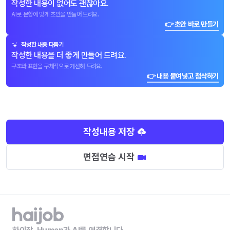
작성한 내용이 없어도 괜찮아요.
AI로 문항에 맞게 초안을 만들어 드려요.
👉 초안 바로 만들기
작성한 내용 다듬기
작성한 내용을 더 좋게 만들어 드려요.
구조와 표현을 구체적으로 개선해 드려요.
👉 내용 붙여넣고 첨삭하기
작성내용 저장
면접연습 시작