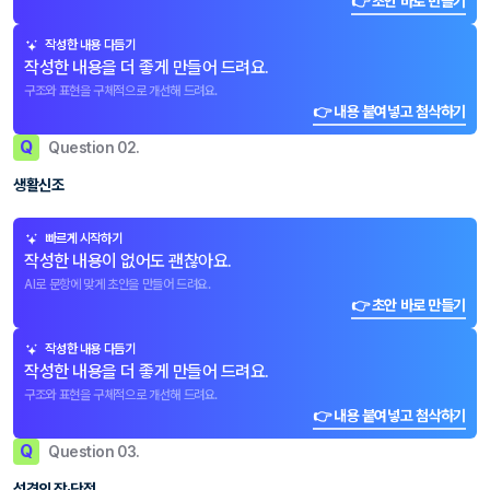
👉 초안 바로 만들기
작성한 내용 다듬기
작성한 내용을 더 좋게 만들어 드려요.
구조와 표현을 구체적으로 개선해 드려요.
👉 내용 붙여넣고 첨삭하기
Q
Question 02.
생활신조
빠르게 시작하기
작성한 내용이 없어도 괜찮아요.
AI로 문항에 맞게 초안을 만들어 드려요.
👉 초안 바로 만들기
작성한 내용 다듬기
작성한 내용을 더 좋게 만들어 드려요.
구조와 표현을 구체적으로 개선해 드려요.
👉 내용 붙여넣고 첨삭하기
Q
Question 03.
성격의 장·단점