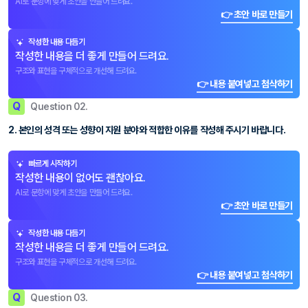
AI로 문항에 맞게 초안을 만들어 드려요.
👉 초안 바로 만들기
작성한 내용 다듬기
작성한 내용을 더 좋게 만들어 드려요.
구조와 표현을 구체적으로 개선해 드려요.
👉 내용 붙여넣고 첨삭하기
Q
Question 02.
2. 본인의 성격 또는 성향이 지원 분야와 적합한 이유를 작성해 주시기 바랍니다.
빠르게 시작하기
작성한 내용이 없어도 괜찮아요.
AI로 문항에 맞게 초안을 만들어 드려요.
👉 초안 바로 만들기
작성한 내용 다듬기
작성한 내용을 더 좋게 만들어 드려요.
구조와 표현을 구체적으로 개선해 드려요.
👉 내용 붙여넣고 첨삭하기
Q
Question 03.