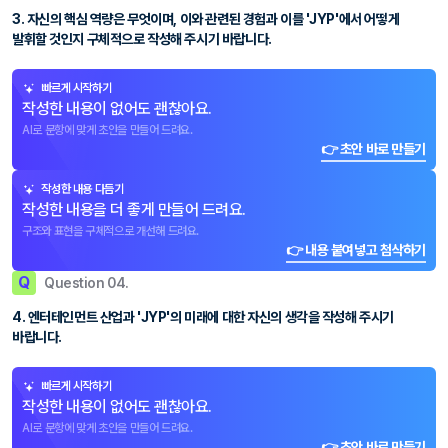
3. 자신의 핵심 역량은 무엇이며, 이와 관련된 경험과 이를 'JYP'에서 어떻게
발휘할 것인지 구체적으로 작성해 주시기 바랍니다.
빠르게 시작하기
작성한 내용이 없어도 괜찮아요.
AI로 문항에 맞게 초안을 만들어 드려요.
👉 초안 바로 만들기
작성한 내용 다듬기
작성한 내용을 더 좋게 만들어 드려요.
구조와 표현을 구체적으로 개선해 드려요.
👉 내용 붙여넣고 첨삭하기
Q
Question 04.
4. 엔터테인먼트 산업과 'JYP'의 미래에 대한 자신의 생각을 작성해 주시기
바랍니다.
빠르게 시작하기
작성한 내용이 없어도 괜찮아요.
AI로 문항에 맞게 초안을 만들어 드려요.
👉 초안 바로 만들기