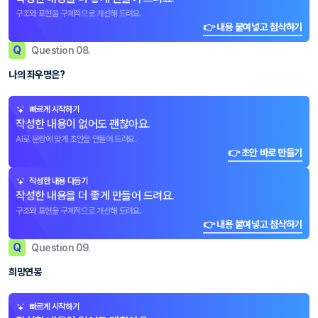
구조와 표현을 구체적으로 개선해 드려요.
👉 내용 붙여넣고 첨삭하기
Q
Question 08.
나의 좌우명은?
빠르게 시작하기
작성한 내용이 없어도 괜찮아요.
AI로 문항에 맞게 초안을 만들어 드려요.
👉 초안 바로 만들기
작성한 내용 다듬기
작성한 내용을 더 좋게 만들어 드려요.
구조와 표현을 구체적으로 개선해 드려요.
👉 내용 붙여넣고 첨삭하기
Q
Question 09.
희망연봉
빠르게 시작하기