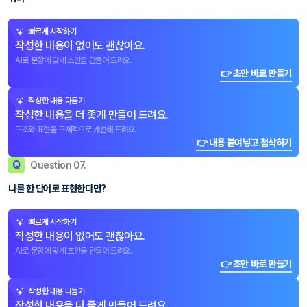
빠르게 시작하기
작성한 내용이 없어도 괜찮아요.
AI로 문항에 맞게 초안을 만들어 드려요.
👉 초안 바로 만들기
작성한 내용 다듬기
작성한 내용을 더 좋게 만들어 드려요.
구조와 표현을 구체적으로 개선해 드려요.
👉 내용 붙여넣고 첨삭하기
Q
Question 07.
나를 한 단어로 표현한다면?
빠르게 시작하기
작성한 내용이 없어도 괜찮아요.
AI로 문항에 맞게 초안을 만들어 드려요.
👉 초안 바로 만들기
작성한 내용 다듬기
작성한 내용을 더 좋게 만들어 드려요.