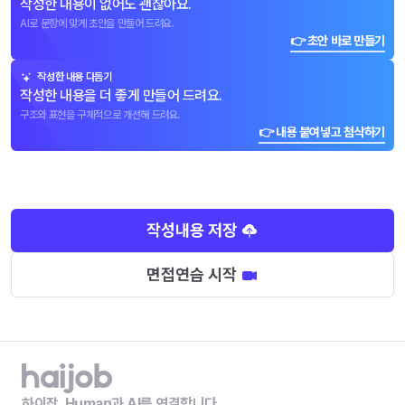
작성한 내용이 없어도 괜찮아요.
AI로 문항에 맞게 초안을 만들어 드려요.
👉 초안 바로 만들기
작성한 내용 다듬기
작성한 내용을 더 좋게 만들어 드려요.
구조와 표현을 구체적으로 개선해 드려요.
👉 내용 붙여넣고 첨삭하기
작성내용 저장
면접연습 시작
하이잡, Human과 AI를 연결합니다.