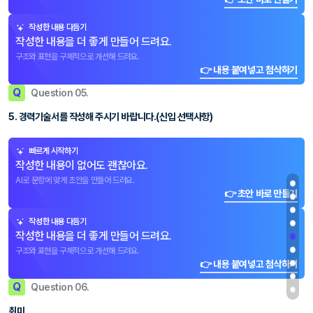
작성한 내용 다듬기
작성한 내용을 더 좋게 만들어 드려요.
구조와 표현을 구체적으로 개선해 드려요.
👉 내용 붙여넣고 첨삭하기
Q
Question 05.
5. 경력기술서를 작성해 주시기 바랍니다.(신입 선택사항)
빠르게 시작하기
작성한 내용이 없어도 괜찮아요.
AI로 문항에 맞게 초안을 만들어 드려요.
👉 초안 바로 만들기
작성한 내용 다듬기
작성한 내용을 더 좋게 만들어 드려요.
구조와 표현을 구체적으로 개선해 드려요.
👉 내용 붙여넣고 첨삭하기
Q
Question 06.
취미