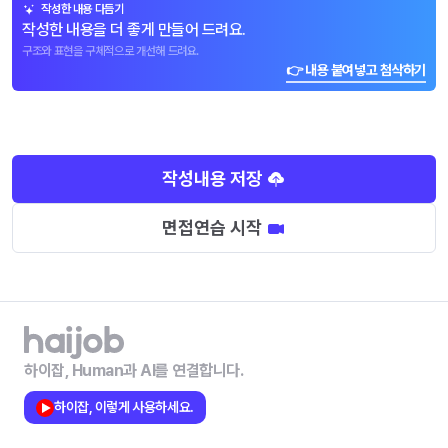
작성한 내용 다듬기
작성한 내용을 더 좋게 만들어 드려요.
구조와 표현을 구체적으로 개선해 드려요.
👉 내용 붙여넣고 첨삭하기
작성내용 저장
면접연습 시작
하이잡, Human과 AI를 연결합니다.
하이잡, 이렇게 사용하세요.