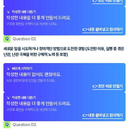
👉 초안 바로 만들기
작성한 내용 다듬기
작성한 내용을 더 좋게 만들어 드려요.
구조와 표현을 구체적으로 개선해 드려요.
👉 내용 붙여넣고 첨삭하기
Q
Question 02.
새로운 일을 시도하거나 창의적인 방법으로 도전한 경험 (도전한 이유, 실행 중 겪은
난관, 난관 극복을 위한 구체적 노력 등 포함)
빠르게 시작하기
작성한 내용이 없어도 괜찮아요.
AI로 문항에 맞게 초안을 만들어 드려요.
👉 초안 바로 만들기
작성한 내용 다듬기
작성한 내용을 더 좋게 만들어 드려요.
구조와 표현을 구체적으로 개선해 드려요.
👉 내용 붙여넣고 첨삭하기
Q
Question 03.