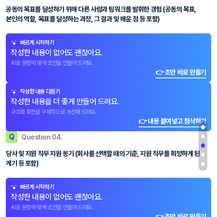
공동의 목표를 달성하기 위해 다른 사람과 팀워크를 발휘한 경험 (공동의 목표,
본인의 역할, 목표를 달성하는 과정, 그 결과 및 배운 점 등 포함)
빠르게 시작하기
작성한 내용이 없어도 괜찮아요.
AI로 문항에 맞게 초안을 만들어 드려요.
👉 초안 바로 만들기
작성한 내용 다듬기
작성한 내용을 더 좋게 만들어 드려요.
구조와 표현을 구체적으로 개선해 드려요.
👉 내용 붙여넣고 첨삭하기
Q
Question 04.
당사 및 지원 직무 지원 동기 (회사를 선택할 때의 기준, 지원 직무를 희망하게 된
계기 등 포함)
빠르게 시작하기
작성한 내용이 없어도 괜찮아요.
AI로 문항에 맞게 초안을 만들어 드려요.
👉 초안 바로 만들기