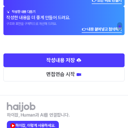
👉 초안 바로 만들기
작성한 내용 다듬기
작성한 내용을 더 좋게 만들어 드려요.
구조와 표현을 구체적으로 개선해 드려요.
👉 내용 붙여넣고 첨삭하기
작성내용 저장
면접연습 시작
하이잡, Human과 AI를 연결합니다.
하이잡, 이렇게 사용하세요.