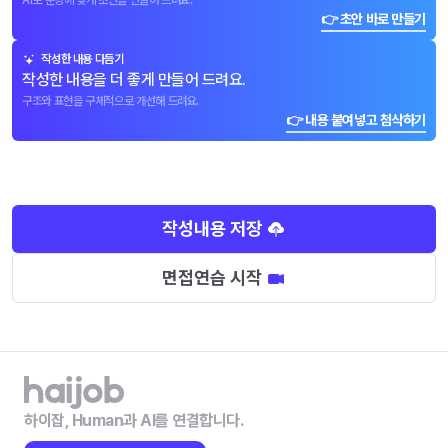
AI로 문항에 맞게 초안을 만들어 드려요.
👉 초안 바로 만들기
작성한 내용 다듬기
작성한 내용을 더 좋게 만들어 드려요.
구조와 표현을 구체적으로 개선해 드려요.
👉 내용 붙여넣고 첨삭하기
작성내용 저장
면접연습 시작
하이잡, Human과 AI를 연결합니다.