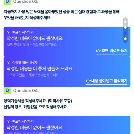
Q
Question 03.
지금까지 가장 많은 노력을 쏟아부었던 성공 혹은 실패 경험과 그 과정을 통해
무엇을 배웠는지 작성해주세요.
빠르게 시작하기
작성한 내용이 없어도 괜찮아요.
AI로 문항에 맞게 초안을 만들어 드려요.
👉 초안 바로 만들기
작성한 내용 다듬기
작성한 내용을 더 좋게 만들어 드려요.
구조와 표현을 구체적으로 개선해 드려요.
👉 내용 붙여넣고 첨삭하기
Q
Question 04.
경력기술서를 작성해주세요. (퇴직사유 포함)
신입의 경우 '해당없음'으로 작성해주세요.
빠르게 시작하기
작성한 내용이 없어도 괜찮아요.