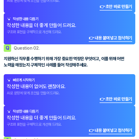
AI로 문항에 맞게 초안을 만들어 드려요.
👉 초안 바로 만들기
작성한 내용 다듬기
작성한 내용을 더 좋게 만들어 드려요.
구조와 표현을 구체적으로 개선해 드려요.
👉 내용 붙여넣고 첨삭하기
Q
Question 02.
지원하신 직무를 수행하기 위해 가장 중요한 역량은 무엇이고, 이를 위해 어떤
노력을 해왔는지 구체적인 사례를 들어 작성해주세요.
빠르게 시작하기
작성한 내용이 없어도 괜찮아요.
AI로 문항에 맞게 초안을 만들어 드려요.
👉 초안 바로 만들기
작성한 내용 다듬기
작성한 내용을 더 좋게 만들어 드려요.
구조와 표현을 구체적으로 개선해 드려요.
👉 내용 붙여넣고 첨삭하기