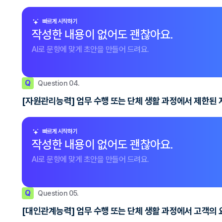
빠르게 시작하기
작성한 내용이 없어도 괜찮아요.
AI로 문항에 맞게 초안을 만들어 드려요.
Q
Question 04.
[자원관리능력] 업무 수행 또는 단체 생활 과정에서 제한된 
빠르게 시작하기
작성한 내용이 없어도 괜찮아요.
AI로 문항에 맞게 초안을 만들어 드려요.
Q
Question 05.
[대인관계능력] 업무 수행 또는 단체 생활 과정에서 고객의 