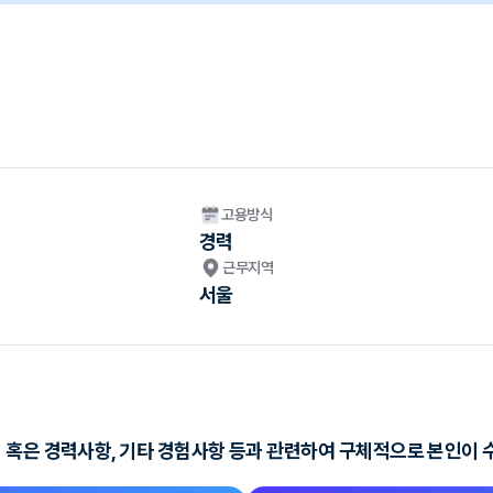
고용방식
경력
근무지역
서울
 혹은 경력사항, 기타 경험사항 등과 관련하여 구체적으로 본인이 