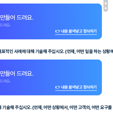
 만들어 드려요.
드려요.
👉 내용 붙여넣고 첨삭하기
표적인 사례에 대해 기술해 주십시오. (언제, 어떤 일을 하는 상황
 만들어 드려요.
드려요.
👉 내용 붙여넣고 첨삭하기
기술해 주십시오. (언제, 어떤 상황에서, 어떤 고객의, 어떤 요구