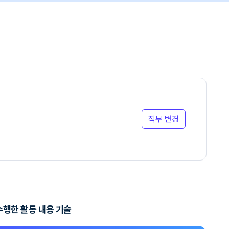
직무 변경
수행한 활동 내용 기술