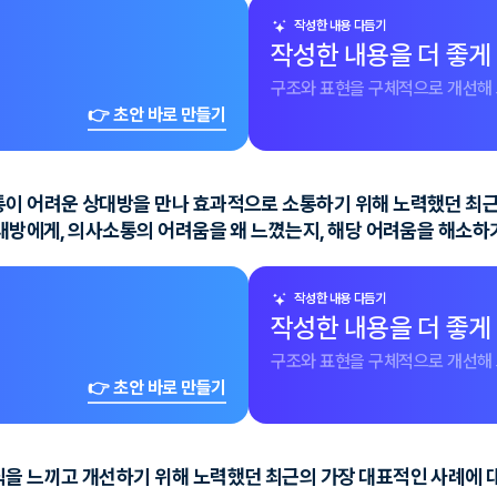
작성한 내용 다듬기
작성한 내용을 더 좋게
구조와 표현을 구체적으로 개선해 
👉 초안 바로 만들기
통이 어려운 상대방을 만나 효과적으로 소통하기 위해 노력했던 최
상대방에게, 의사소통의 어려움을 왜 느꼈는지, 해당 어려움을 해소
작성한 내용 다듬기
작성한 내용을 더 좋게
구조와 표현을 구체적으로 개선해 
👉 초안 바로 만들기
을 느끼고 개선하기 위해 노력했던 최근의 가장 대표적인 사례에 대해