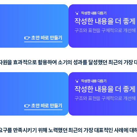
작성한 내용 다듬기
작성한 내용을 더 좋게
구조와 표현을 구체적으로 개선해 
👉 초안 바로 만들기
자원을 효과적으로 활용하여 소기의 성과를 달성했던 최근의 가장 대
작성한 내용 다듬기
작성한 내용을 더 좋게
구조와 표현을 구체적으로 개선해 
👉 초안 바로 만들기
요구를 만족시키기 위해 노력했던 최근의 가장 대표적인 사례에 대해 