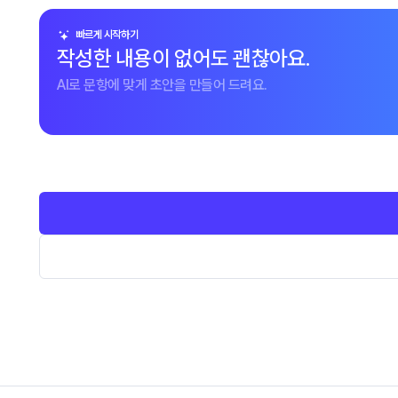
빠르게 시작하기
작성한 내용이 없어도 괜찮아요.
AI로 문항에 맞게 초안을 만들어 드려요.