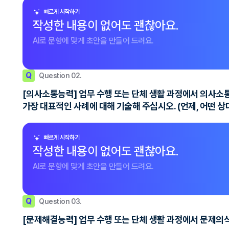
빠르게 시작하기
작성한 내용이 없어도 괜찮아요.
AI로 문항에 맞게 초안을 만들어 드려요.
Q
Question 02.
[의사소통능력] 업무 수행 또는 단체 생활 과정에서 의사소
가장 대표적인 사례에 대해 기술해 주십시오. (언제, 어떤 
빠르게 시작하기
작성한 내용이 없어도 괜찮아요.
AI로 문항에 맞게 초안을 만들어 드려요.
Q
Question 03.
[문제해결능력] 업무 수행 또는 단체 생활 과정에서 문제의식