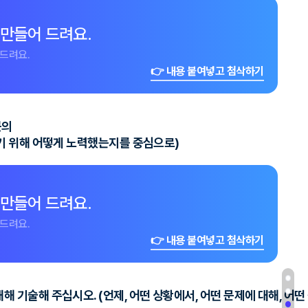
 만들어 드려요.
드려요.
👉 내용 붙여넣고 첨삭하기
근의
하기 위해 어떻게 노력했는지를 중심으로)
 만들어 드려요.
드려요.
👉 내용 붙여넣고 첨삭하기
 기술해 주십시오. (언제, 어떤 상황에서, 어떤 문제에 대해, 어떤