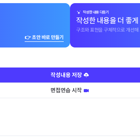
작성한 내용 다듬기
작성한 내용을 더 좋게
구조와 표현을 구체적으로 개선해 
👉 초안 바로 만들기
작성내용 저장
면접연습 시작