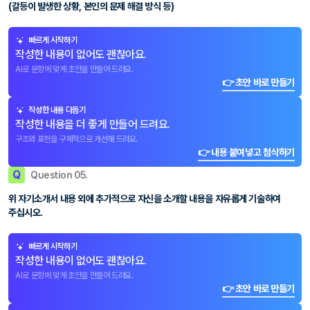
(갈등이 발생한 상황, 본인의 문제 해결 방식 등)
빠르게 시작하기
작성한 내용이 없어도 괜찮아요.
AI로 문항에 맞게 초안을 만들어 드려요.
👉 초안 바로 만들기
작성한 내용 다듬기
작성한 내용을 더 좋게 만들어 드려요.
구조와 표현을 구체적으로 개선해 드려요.
👉 내용 붙여넣고 첨삭하기
Q
Question 05.
위 자기소개서 내용 외에 추가적으로 자신을 소개할 내용을 자유롭게 기술하여
주십시오.
빠르게 시작하기
작성한 내용이 없어도 괜찮아요.
AI로 문항에 맞게 초안을 만들어 드려요.
👉 초안 바로 만들기