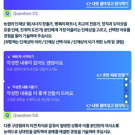
👉 내용 붙여넣고 첨삭하기
Q
Question 03.
농협의 인재상 중(시너지 창출가, 행복의 파트너, 최고의 전문가, 정직과 도덕성을
갖춘 인재, 진취적 도전가) 본인에게 가장 어울리는 인재상을 고르고, 선택한 이유를
경험을 들어 기술하여 주십시오.
(부합하는 인재상의 의미 / 인재상 선택 이유 / 인재상이 되기 위한 노력 및 경험)
빠르게 시작하기
작성한 내용이 없어도 괜찮아요.
AI로 문항에 맞게 초안을 만들어 드려요.
👉 초안 바로 만들기
작성한 내용 다듬기
작성한 내용을 더 좋게 만들어 드려요.
구조와 표현을 구체적으로 개선해 드려요.
👉 내용 붙여넣고 첨삭하기
Q
Question 04.
다른 구성원과의 의견 차이로 갈등이 발생한 상황과 이를 본인만의 의사소통
능력으로 상대방을 설득하여 문제를 해결한 경험을 기술하여 주십시오.