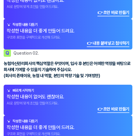
작성한 내용이 없어도 괜찮아요.
AI로 문항에 맞게 초안을 만들어 드려요.
👉 초안 바로 만들기
작성한 내용 다듬기
작성한 내용을 더 좋게 만들어 드려요.
구조와 표현을 구체적으로 개선해 드려요.
👉 내용 붙여넣고 첨삭하기
Q
Question 02.
농협자산관리회사의 핵심역할은 무엇이며, 입사 후 본인은 어떠한 역량을 바탕으로
회사에 기여할 수 있을지 기술하여 주십시오.
(회사의 존재이유, 농협 내 역할, 본인의 역량 기술 및 기여방안)
빠르게 시작하기
작성한 내용이 없어도 괜찮아요.
AI로 문항에 맞게 초안을 만들어 드려요.
👉 초안 바로 만들기
작성한 내용 다듬기
작성한 내용을 더 좋게 만들어 드려요.
구조와 표현을 구체적으로 개선해 드려요.