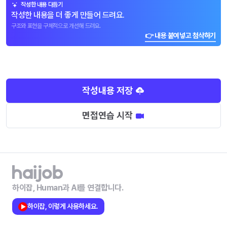
작성한 내용 다듬기
작성한 내용을 더 좋게 만들어 드려요.
구조와 표현을 구체적으로 개선해 드려요.
👉 내용 붙여넣고 첨삭하기
작성내용 저장
면접연습 시작
하이잡, Human과 AI를 연결합니다.
하이잡, 이렇게 사용하세요.