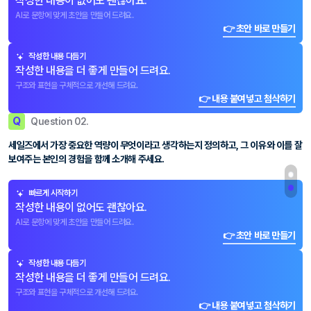
작성한 내용이 없어도 괜찮아요.
AI로 문항에 맞게 초안을 만들어 드려요.
👉 초안 바로 만들기
작성한 내용 다듬기
작성한 내용을 더 좋게 만들어 드려요.
구조와 표현을 구체적으로 개선해 드려요.
👉 내용 붙여넣고 첨삭하기
Q
Question 02.
세일즈에서 가장 중요한 역량이 무엇이라고 생각하는지 정의하고, 그 이유와 이를 잘
보여주는 본인의 경험을 함께 소개해 주세요.
빠르게 시작하기
작성한 내용이 없어도 괜찮아요.
AI로 문항에 맞게 초안을 만들어 드려요.
👉 초안 바로 만들기
작성한 내용 다듬기
작성한 내용을 더 좋게 만들어 드려요.
구조와 표현을 구체적으로 개선해 드려요.
👉 내용 붙여넣고 첨삭하기